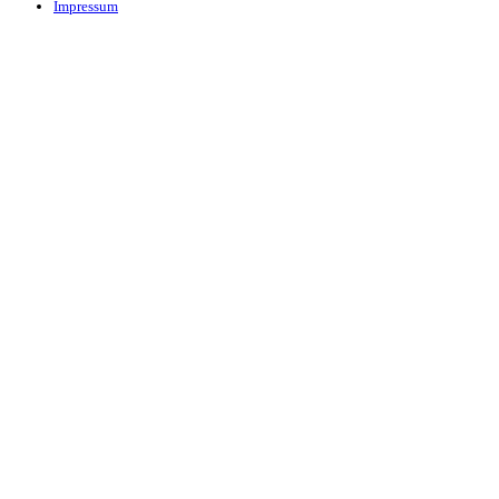
Impressum