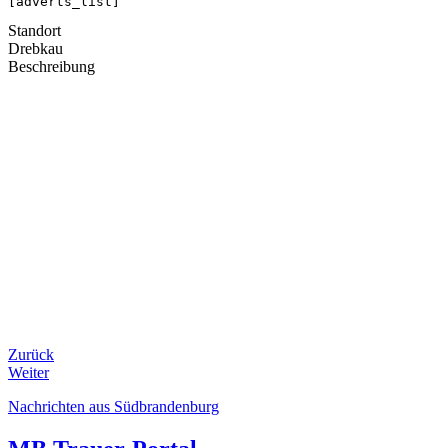
[adverts_list]
Standort
Drebkau
Beschreibung
Zurück
Weiter
Nachrichten aus Südbrandenburg