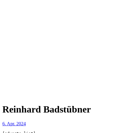
Reinhard Badstübner
6. Apr. 2024