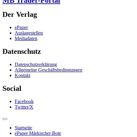
MB Trauer-Portal
Der Verlag
ePaper
Auslagestellen
Mediadaten
Datenschutz
Datenschutzerklärung
Allgemeine Geschäftsbedingungen
Kontakt
Social
Facebook
Twitter/X
Startseite
ePaper Märkischer Bote