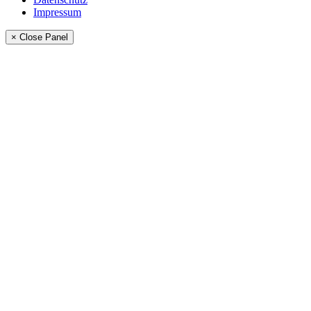
Impressum
× Close Panel