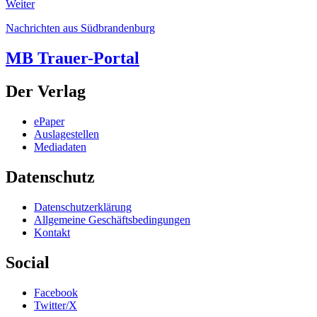
Weiter
Nachrichten aus Südbrandenburg
MB Trauer-Portal
Der Verlag
ePaper
Auslagestellen
Mediadaten
Datenschutz
Datenschutzerklärung
Allgemeine Geschäftsbedingungen
Kontakt
Social
Facebook
Twitter/X