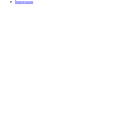
Impressum