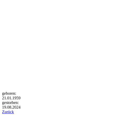
geboren:
21.01.1959
gestorben:
19.08.2024
Zurück