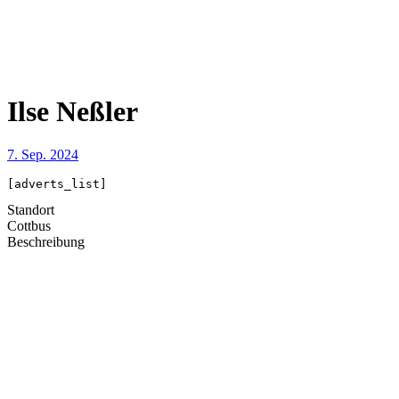
Ilse Neßler
7. Sep. 2024
[adverts_list]
Standort
Cottbus
Beschreibung