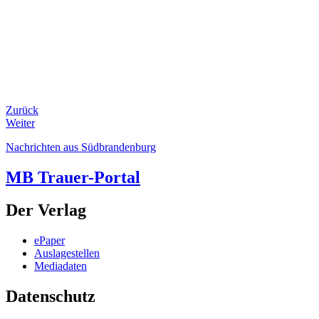
Zurück
Weiter
Nachrichten aus Südbrandenburg
MB Trauer-Portal
Der Verlag
ePaper
Auslagestellen
Mediadaten
Datenschutz