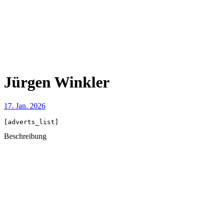
Jürgen Winkler
17. Jan. 2026
[adverts_list]
Beschreibung