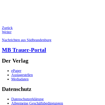
Zurück
Weiter
Nachrichten aus Südbrandenburg
MB Trauer-Portal
Der Verlag
ePaper
Auslagestellen
Mediadaten
Datenschutz
Datenschutzerklärung
Allgemeine Geschäftsbedingungen