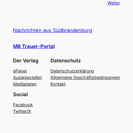
Weiter
Nachrichten aus Südbrandenburg
MB Trauer-Portal
Der Verlag
Datenschutz
ePaper
Datenschutzerklärung
Auslagestellen
Allgemeine Geschäftsbedingungen
Mediadaten
Kontakt
Social
Facebook
Twitter/X