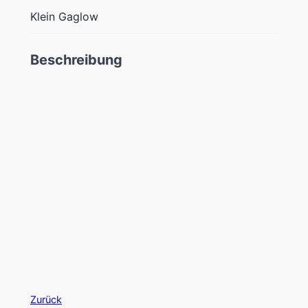
Klein Gaglow
Beschreibung
Zurück