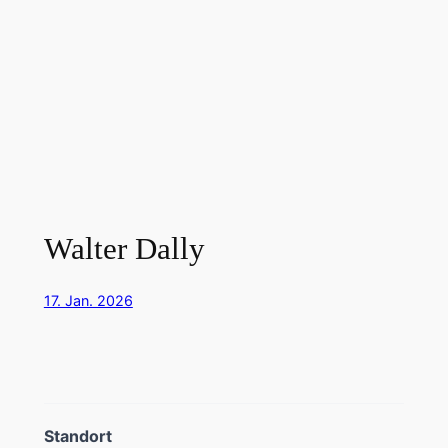
Walter Dally
17. Jan. 2026
Standort