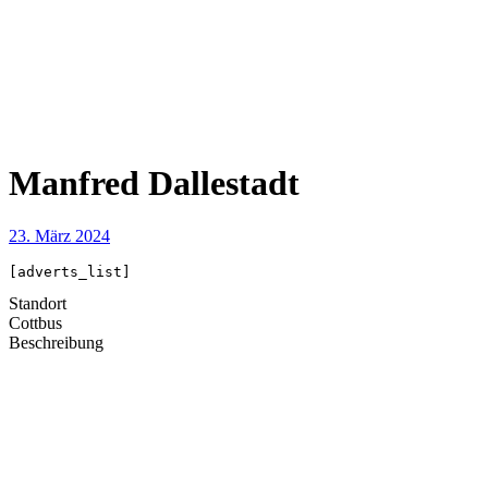
Manfred Dallestadt
23. März 2024
[adverts_list]
Standort
Cottbus
Beschreibung