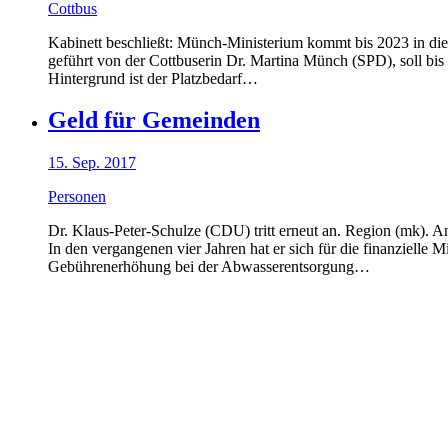
Cottbus
Kabinett beschließt: Münch-Ministerium kommt bis 2023 in die 
geführt von der Cottbuserin Dr. Martina Münch (SPD), soll bi
Hintergrund ist der Platzbedarf…
Geld für Gemeinden
15. Sep. 2017
Personen
Dr. Klaus-Peter-Schulze (CDU) tritt erneut an. Region (mk).
In den vergangenen vier Jahren hat er sich für die finanzielle 
Gebührenerhöhung bei der Abwasserentsorgung…