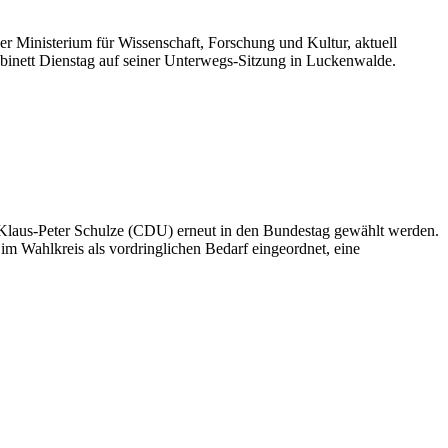
er Ministerium für Wissenschaft, Forschung und Kultur, aktuell
binett Dienstag auf seiner Unterwegs-Sitzung in Luckenwalde.
 Klaus-Peter Schulze (CDU) erneut in den Bundestag gewählt werden.
 im Wahlkreis als vordringlichen Bedarf eingeordnet, eine