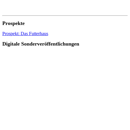
Prospekte
Prospekt: Das Futterhaus
Digitale Sonderveröffentlichungen