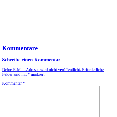
Kommentare
Schreibe einen Kommentar
Deine E-Mail-Adresse wird nicht veröffentlicht.
Erforderliche
Felder sind mit
*
markiert
Kommentar
*