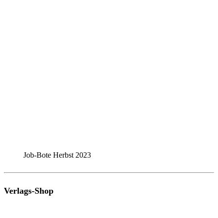
Job-Bote Herbst 2023
Verlags-Shop