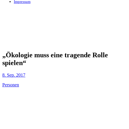
Impressum
„Ökologie muss eine tragende Rolle
spielen“
8. Sep. 2017
Personen