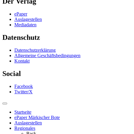
Der Verlag
ePaper
Auslagestellen
Mediadaten
Datenschutz
Datenschutzerklärung
Allgemeine Geschäftsbedingungen
Kontakt
Social
Facebook
Twitter/X
Startseite
ePaper Märkischer Bote
Auslagestellen
Regionales
Back