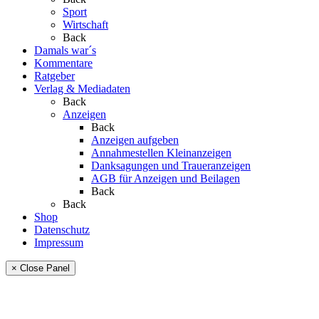
Sport
Wirtschaft
Back
Damals war´s
Kommentare
Ratgeber
Verlag & Mediadaten
Back
Anzeigen
Back
Anzeigen aufgeben
Annahmestellen Kleinanzeigen
Danksagungen und Traueranzeigen
AGB für Anzeigen und Beilagen
Back
Back
Shop
Datenschutz
Impressum
× Close Panel