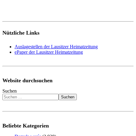
Nützliche Links
Auslagestellen der Lausitzer Heimatzeitung
ePaper der Lausitzer Heimatzeitung
Website durchsuchen
Suchen
Suchen
Beliebte Kategorien