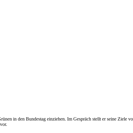
rünen in den Bundestag einziehen. Im Gespräch stellt er seine Ziele vo
vor.