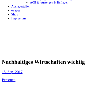
AGB für Anzeigen & Beilagen
Auslagestellen
ePaper
Shop
Impressum
Nachhaltiges Wirtschaften wichtig
15. Sep. 2017
Personen