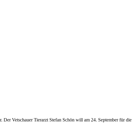
r. Der Vetschauer Tierarzt Stefan Schön will am 24. September für die