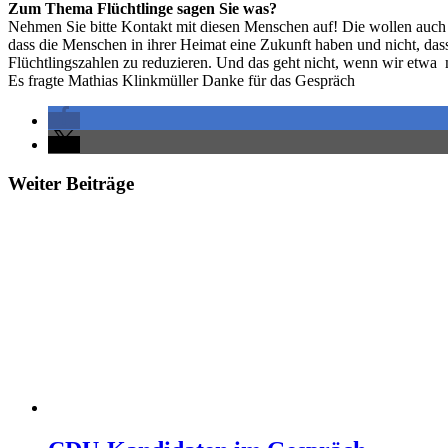
Zum Thema Flüchtlinge sagen Sie was?
Nehmen Sie bitte Kontakt mit diesen Menschen auf! Die wollen auch n
dass die Menschen in ihrer Heimat eine Zukunft haben und nicht, da
Flüchtlingszahlen zu reduzieren. Und das geht nicht, wenn wir etwa 
Es fragte Mathias Klinkmüller Danke für das Gespräch
Weiter Beiträge