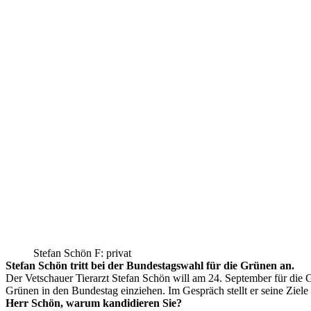
Stefan Schön F: privat
Stefan Schön tritt bei der Bundestagswahl für die Grünen an.
Der Vetschauer Tierarzt Stefan Schön will am 24. September für die G
Grünen in den Bundestag einziehen. Im Gespräch stellt er seine Ziele 
Herr Schön, warum kandidieren Sie?