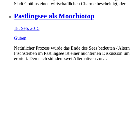
Stadt Cottbus einen wirtschaftlichen Charme bescheinigt, der…
Pastlingsee als Moorbiotop
18. Sep. 2015
Guben
Natürlicher Prozess würde das Ende des Sees bedeuten / Alter
Fischsterben im Pastlingsee ist einer nüchternen Diskussion
erörtert. Demnach stünden zwei Alternativen zur…