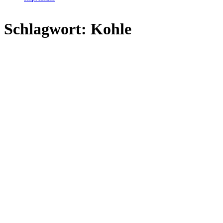
Schlagwort:
Kohle