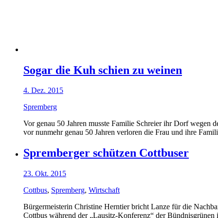
Sogar die Kuh schien zu weinen
4. Dez. 2015
Spremberg
Vor genau 50 Jahren musste Familie Schreier ihr Dorf wegen de
vor nunmehr genau 50 Jahren verloren die Frau und ihre Fami
Spremberger schützen Cottbuser
23. Okt. 2015
Cottbus
,
Spremberg
,
Wirtschaft
Bürgermeisterin Christine Herntier bricht Lanze für die Nachba
Cottbus während der „Lausitz-Konferenz“ der Bündnisgrünen i