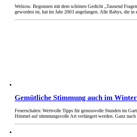
Welzow. Begonnen mit dem schönen Gedicht „Tausend Fragen“ 
geworden ist, hat im Jahr 2003 angefangen. Alle Babys, die 
Gemütliche Stimmung auch im Winter
Feuerschalen: Wertvolle Tipps für genussvolle Stunden im Gart
Himmel auf stimmungsvolle Art verlängert werden. Ganz nach 