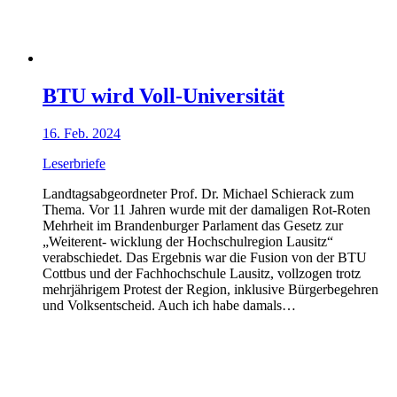
BTU wird Voll-Universität
16. Feb. 2024
Leserbriefe
Landtagsabgeordneter Prof. Dr. Michael Schierack zum
Thema. Vor 11 Jahren wurde mit der damaligen Rot-Roten
Mehrheit im Brandenburger Parlament das Gesetz zur
„Weiterent- wicklung der Hochschulregion Lausitz“
verabschiedet. Das Ergebnis war die Fusion von der BTU
Cottbus und der Fachhochschule Lausitz, vollzogen trotz
mehrjährigem Protest der Region, inklusive Bürgerbegehren
und Volksentscheid. Auch ich habe damals…