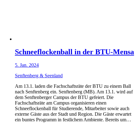
Schneeflockenball in der BTU-Mensa
5. Jan. 2024
Senftenberg & Seenland
Am 13.1. laden die Fachschaftsräte der BTU zu einem Ball
nach Senftenberg ein. Senftenberg (MB). Am 13.1. wird auf
dem Senftenberger Campus der BTU gefeiert. Die
Fachschaftsräte am Campus organisieren einen
Schneeflockenball für Studierende, Mitarbeiter sowie auch
externe Gäste aus der Stadt und Region. Die Gäste erwartet
ein buntes Programm in festlichem Ambiente. Bereits um…