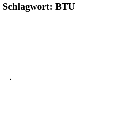
Schlagwort:
BTU