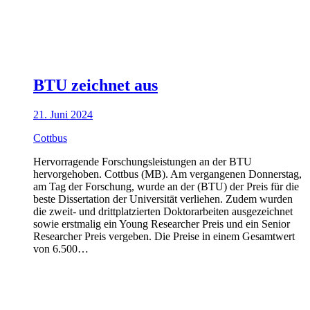
BTU zeichnet aus
21. Juni 2024
Cottbus
Hervorragende Forschungsleistungen an der BTU
hervorgehoben. Cottbus (MB). Am vergangenen Donnerstag,
am Tag der Forschung, wurde an der (BTU) der Preis für die
beste Dissertation der Universität verliehen. Zudem wurden
die zweit- und drittplatzierten Doktorarbeiten ausgezeichnet
sowie erstmalig ein Young Researcher Preis und ein Senior
Researcher Preis vergeben. Die Preise in einem Gesamtwert
von 6.500…