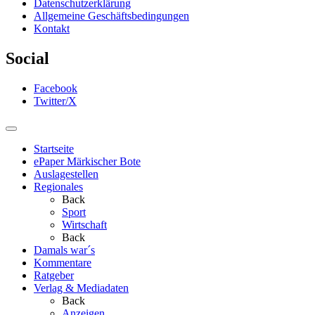
Datenschutzerklärung
Allgemeine Geschäftsbedingungen
Kontakt
Social
Facebook
Twitter/X
Startseite
ePaper Märkischer Bote
Auslagestellen
Regionales
Back
Sport
Wirtschaft
Back
Damals war´s
Kommentare
Ratgeber
Verlag & Mediadaten
Back
Anzeigen