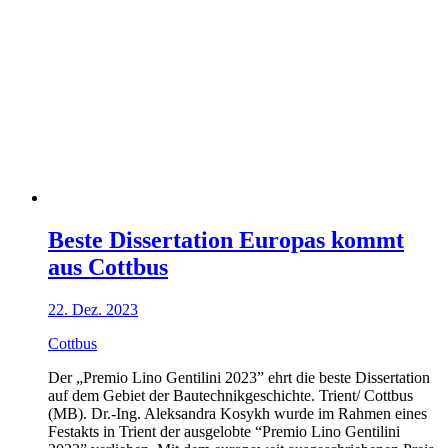
Beste Dissertation Europas kommt
aus Cottbus
22. Dez. 2023
Cottbus
Der „Premio Lino Gentilini 2023” ehrt die beste Dissertation
auf dem Gebiet der Bautechnikgeschichte. Trient/ Cottbus
(MB). Dr.-Ing. Aleksandra Kosykh wurde im Rahmen eines
Festakts in Trient der ausgelobte “Premio Lino Gentilini