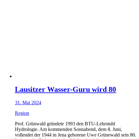
Lausitzer Wasser-Guru wird 80
31. Mai 2024
Region
Prof. Grünwald gründete 1993 den BTU-Lehrstuhl
Hydrologie. Am kommenden Sonnabend, dem 8. Juni,
vollendet der 1944 in Jena geborene Uwe Grünewald sein 80.