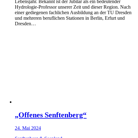
Lebensjahr. Bekannt ist der Jubilar als ein bedeutender
Hydrologie-Professor unserer Zeit und dieser Region. Nach
einer gediegenen fachlichen Ausbildung an der TU Dresden
und mehreren beruflichen Stationen in Berlin, Erfurt und
Dresden…
„Offenes Senftenberg“
24. Mai 2024