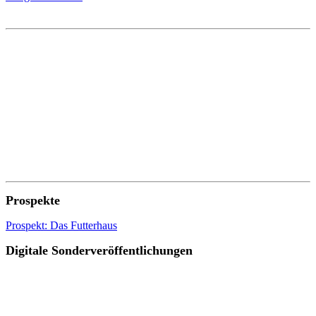
Prospekte
Prospekt: Das Futterhaus
Digitale Sonderveröffentlichungen