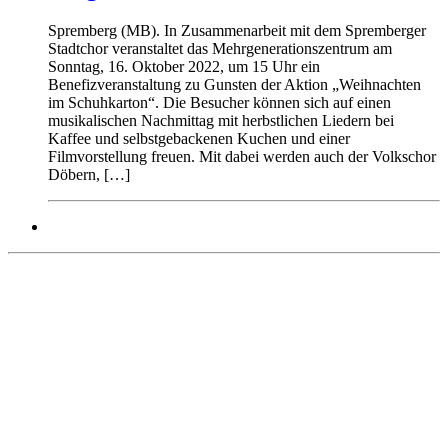
Spremberg (MB). In Zusammenarbeit mit dem Spremberger
Stadtchor veranstaltet das Mehrgenerationszentrum am
Sonntag, 16. Oktober 2022, um 15 Uhr ein
Benefizveranstaltung zu Gunsten der Aktion „Weihnachten
im Schuhkarton“. Die Besucher können sich auf einen
musikalischen Nachmittag mit herbstlichen Liedern bei
Kaffee und selbstgebackenen Kuchen und einer
Filmvorstellung freuen. Mit dabei werden auch der Volkschor
Döbern, […]