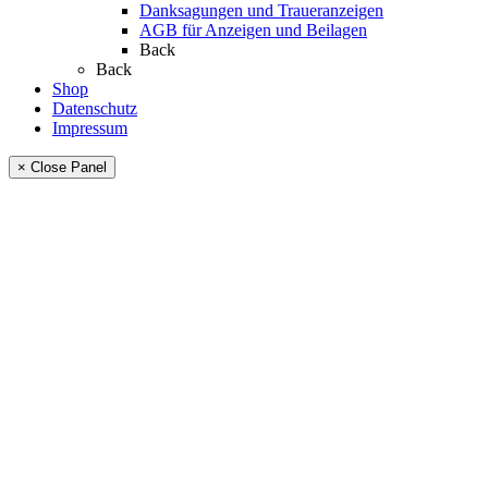
Danksagungen und Traueranzeigen
AGB für Anzeigen und Beilagen
Back
Back
Shop
Datenschutz
Impressum
× Close Panel