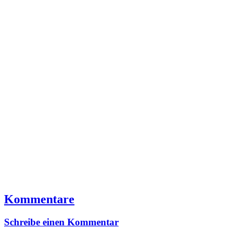
Kommentare
Schreibe einen Kommentar