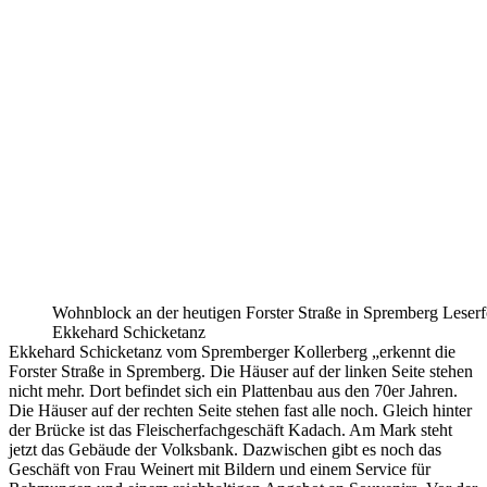
Wohnblock an der heutigen Forster Straße in Spremberg Leserf
Ekkehard Schicketanz
Ekkehard Schicketanz vom Spremberger Kollerberg „erkennt die
Forster Straße in Spremberg. Die Häuser auf der linken Seite stehen
nicht mehr. Dort befindet sich ein Plattenbau aus den 70er Jahren.
Die Häuser auf der rechten Seite stehen fast alle noch. Gleich hinter
der Brücke ist das Fleischerfachgeschäft Kadach. Am Mark steht
jetzt das Gebäude der Volksbank. Dazwischen gibt es noch das
Geschäft von Frau Weinert mit Bildern und einem Service für