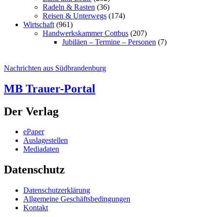
Radeln & Rasten
(36)
Reisen & Unterwegs
(174)
Wirtschaft
(961)
Handwerkskammer Cottbus
(207)
Jubiläen – Termine – Personen
(7)
Nachrichten aus Südbrandenburg
MB Trauer-Portal
Der Verlag
ePaper
Auslagestellen
Mediadaten
Datenschutz
Datenschutzerklärung
Allgemeine Geschäftsbedingungen
Kontakt