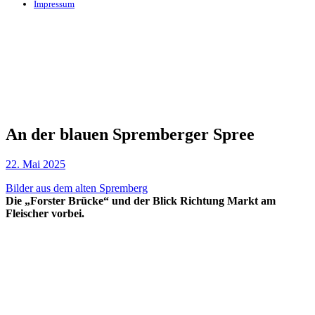
Impressum
An der blauen Spremberger Spree
22. Mai 2025
Bilder aus dem alten Spremberg
Die „Forster Brücke“ und der Blick Richtung Markt am
Fleischer vorbei.