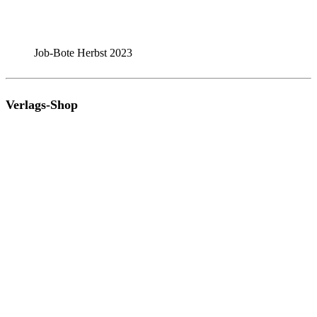
Job-Bote Herbst 2023
Verlags-Shop