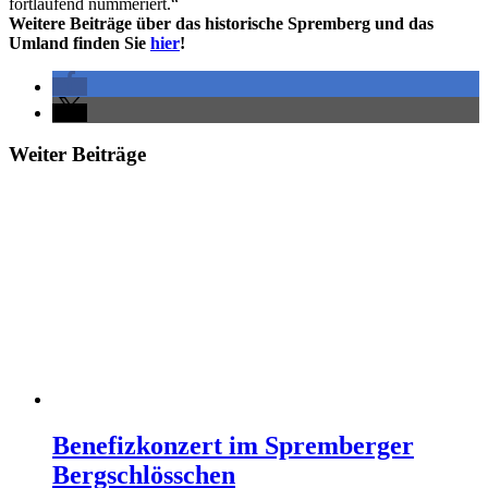
fortlaufend nummeriert.“
Weitere Beiträge über das historische Spremberg und das
Umland finden Sie
hier
!
Weiter Beiträge
Benefizkonzert im Spremberger
Bergschlösschen