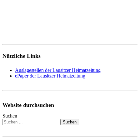
Nützliche Links
Auslagestellen der Lausitzer Heimatzeitung
ePaper der Lausitzer Heimatzeitung
Website durchsuchen
Suchen
Suchen