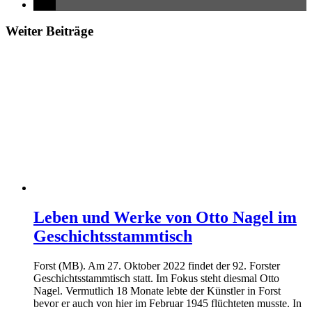
Weiter Beiträge
Leben und Werke von Otto Nagel im
Geschichtsstammtisch
Forst (MB). Am 27. Oktober 2022 findet der 92. Forster
Geschichtsstammtisch statt. Im Fokus steht diesmal Otto
Nagel. Vermutlich 18 Monate lebte der Künstler in Forst
bevor er auch von hier im Februar 1945 flüchteten musste. In