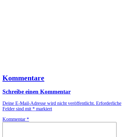
Kommentare
Schreibe einen Kommentar
Deine E-Mail-Adresse wird nicht veröffentlicht.
Erforderliche
Felder sind mit
*
markiert
Kommentar
*