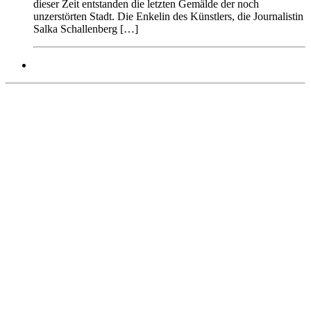
dieser Zeit entstanden die letzten Gemälde der noch
unzerstörten Stadt. Die Enkelin des Künstlers, die Journalistin
Salka Schallenberg […]