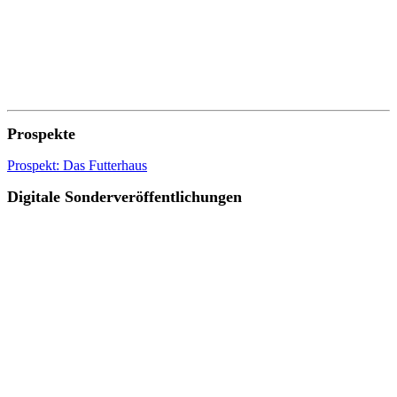
Prospekte
Prospekt: Das Futterhaus
Digitale Sonderveröffentlichungen