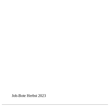
Job-Bote Herbst 2023