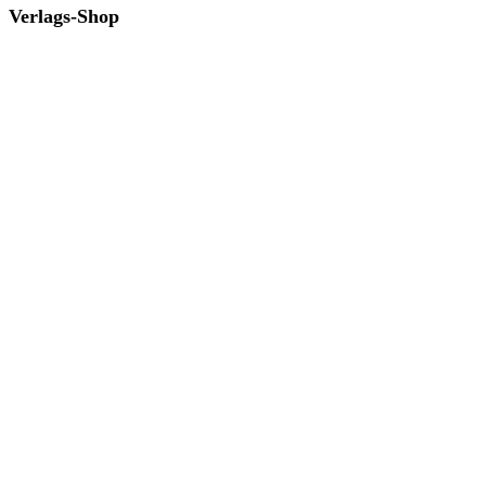
Verlags-Shop