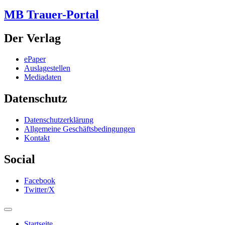
MB Trauer-Portal
Der Verlag
ePaper
Auslagestellen
Mediadaten
Datenschutz
Datenschutzerklärung
Allgemeine Geschäftsbedingungen
Kontakt
Social
Facebook
Twitter/X
Startseite