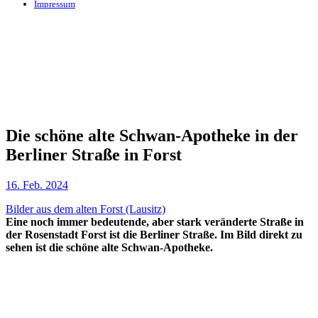
Impressum
Die schöne alte Schwan-Apotheke in der
Berliner Straße in Forst
16. Feb. 2024
Bilder aus dem alten Forst (Lausitz)
Eine noch immer bedeutende, aber stark veränderte Straße in
der Rosenstadt Forst ist die Berliner Straße. Im Bild direkt zu
sehen ist die schöne alte Schwan-Apotheke.