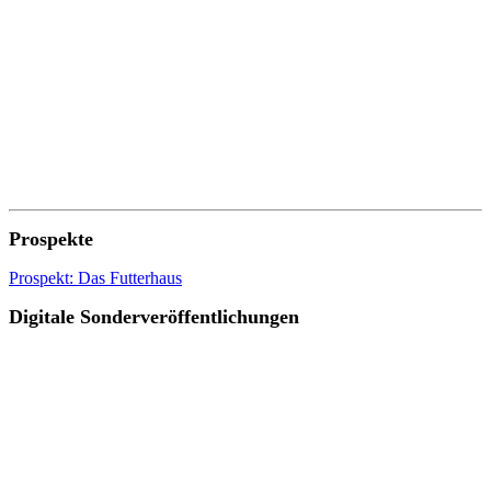
Prospekte
Prospekt: Das Futterhaus
Digitale Sonderveröffentlichungen