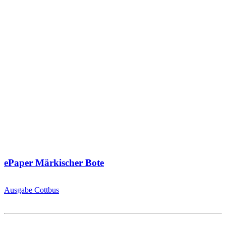
ePaper Märkischer Bote
Ausgabe Cottbus