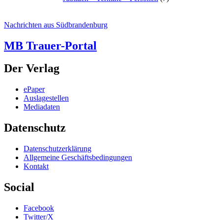
Nachrichten aus Südbrandenburg
MB Trauer-Portal
Der Verlag
ePaper
Auslagestellen
Mediadaten
Datenschutz
Datenschutzerklärung
Allgemeine Geschäftsbedingungen
Kontakt
Social
Facebook
Twitter/X