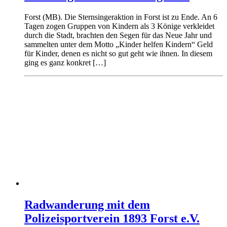
Forst (MB). Die Sternsingeraktion in Forst ist zu Ende. An 6
Tagen zogen Gruppen von Kindern als 3 Könige verkleidet
durch die Stadt, brachten den Segen für das Neue Jahr und
sammelten unter dem Motto „Kinder helfen Kindern“ Geld
für Kinder, denen es nicht so gut geht wie ihnen. In diesem
ging es ganz konkret […]
Radwanderung mit dem
Polizeisportverein 1893 Forst e.V.