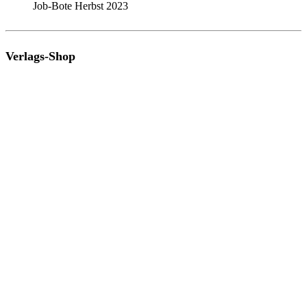
Job-Bote Herbst 2023
Verlags-Shop