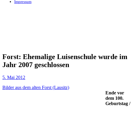
Impressum
Forst: Ehemalige Luisenschule wurde im
Jahr 2007 geschlossen
5. Mai 2012
Bilder aus dem alten Forst (Lausitz)
Ende vor
dem 100.
Geburtstag /