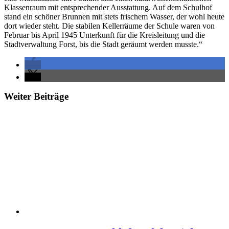
Klassenraum mit entsprechender Ausstattung. Auf dem Schulhof
stand ein schöner Brunnen mit stets frischem Wasser, der wohl heute
dort wieder steht. Die stabilen Kellerräume der Schule waren von
Februar bis April 1945 Unterkunft für die Kreisleitung und die
Stadtverwaltung Forst, bis die Stadt geräumt werden musste.“
Weiter Beiträge