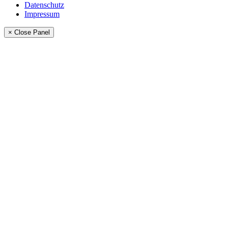
Datenschutz
Impressum
× Close Panel