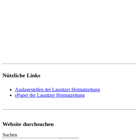
Nützliche Links
Auslagestellen der Lausitzer Heimatzeitung
ePaper der Lausitzer Heimatzeitung
Website durchsuchen
Suchen