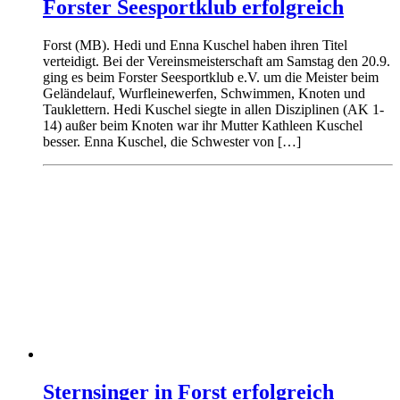
Forster Seesportklub erfolgreich
Forst (MB). Hedi und Enna Kuschel haben ihren Titel
verteidigt. Bei der Vereinsmeisterschaft am Samstag den 20.9.
ging es beim Forster Seesportklub e.V. um die Meister beim
Geländelauf, Wurfleinewerfen, Schwimmen, Knoten und
Tauklettern. Hedi Kuschel siegte in allen Disziplinen (AK 1-
14) außer beim Knoten war ihr Mutter Kathleen Kuschel
besser. Enna Kuschel, die Schwester von […]
Sternsinger in Forst erfolgreich