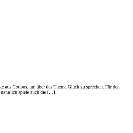
hke aus Cottbus, um über das Thema Glück zu sprechen. Für den
natürlich spiele auch die […]