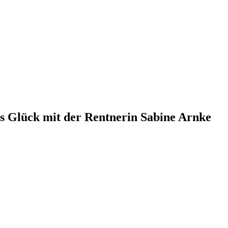
s Glück mit der Rentnerin Sabine Arnke