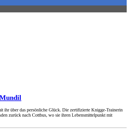
 Mundil
ihr über das persönliche Glück. Die zertifizierte Knigge-Trainerin
sden zurück nach Cottbus, wo sie ihren Lebensmittelpunkt mit