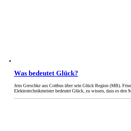
Was bedeutet Glück?
Jens Greschke aus Cottbus über sein Glück Region (MB). Frise
Elektrotechnikmeister bedeutet Glück, zu wissen, dass es den M