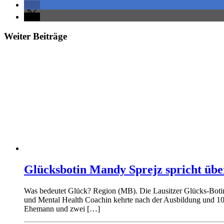
Weiter Beiträge
Glücksbotin Mandy Sprejz spricht übe
Was bedeutet Glück? Region (MB). Die Lausitzer Glücks-Botin u
und Mental Health Coachin kehrte nach der Ausbildung und 10-
Ehemann und zwei […]