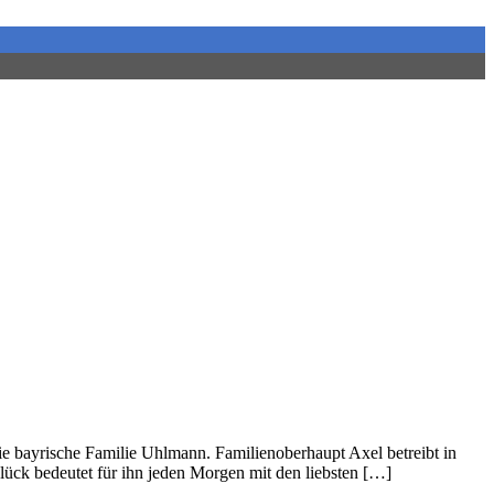
e bayrische Familie Uhlmann. Familienoberhaupt Axel betreibt in
ück bedeutet für ihn jeden Morgen mit den liebsten […]