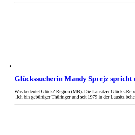
Glückssucherin Mandy Sprejz spricht 
Was bedeutet Glück? Region (MB). Die Lausitzer Glücks-Report
„Ich bin gebürtiger Thüringer und seit 1979 in der Lausitz behe