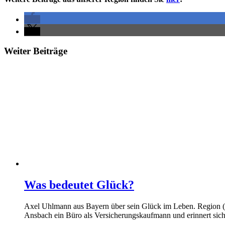
Weiter Beiträge
Was bedeutet Glück?
Axel Uhlmann aus Bayern über sein Glück im Leben. Region (MB
Ansbach ein Büro als Versicherungskaufmann und erinnert sich