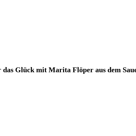
r das Glück mit Marita Flöper aus dem Sau