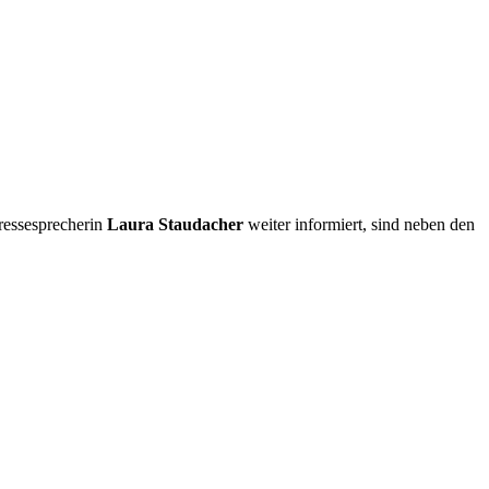
ressesprecherin
Laura Staudacher
weiter informiert, sind neben den