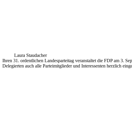
Laura Staudacher
Ihren 31. ordentlichen Landesparteitag veranstaltet die FDP am 3. 
Delegierten auch alle Parteimitglieder und Interessenten herzlich eing