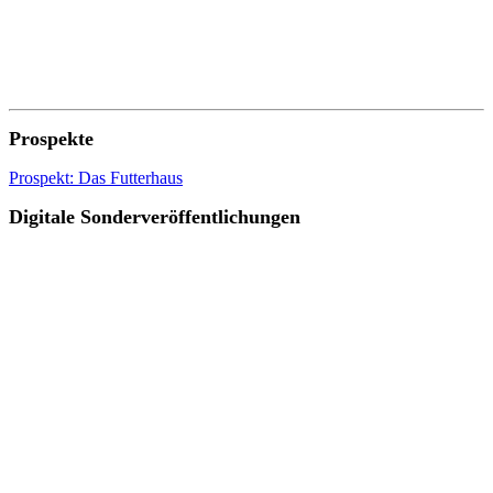
Prospekte
Prospekt: Das Futterhaus
Digitale Sonderveröffentlichungen