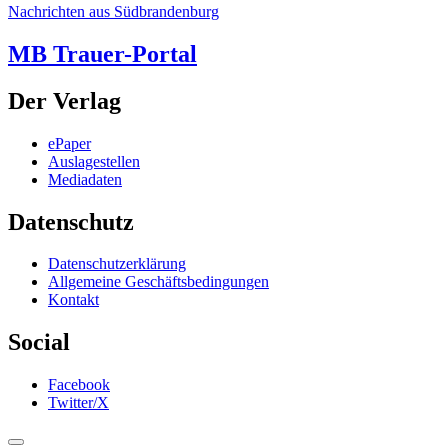
Nachrichten aus Südbrandenburg
MB Trauer-Portal
Der Verlag
ePaper
Auslagestellen
Mediadaten
Datenschutz
Datenschutzerklärung
Allgemeine Geschäftsbedingungen
Kontakt
Social
Facebook
Twitter/X