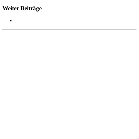
Weiter Beiträge