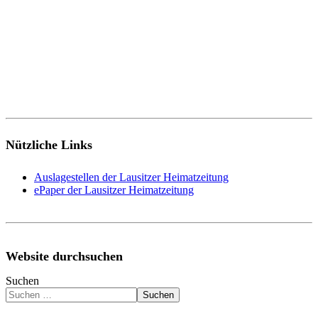
Nützliche Links
Auslagestellen der Lausitzer Heimatzeitung
ePaper der Lausitzer Heimatzeitung
Website durchsuchen
Suchen
Suchen