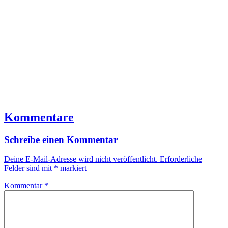
Kommentare
Schreibe einen Kommentar
Deine E-Mail-Adresse wird nicht veröffentlicht.
Erforderliche
Felder sind mit
*
markiert
Kommentar
*