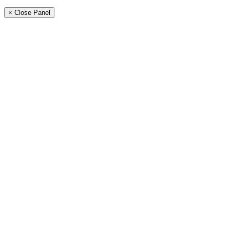
× Close Panel