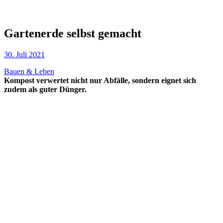
Gartenerde selbst gemacht
30. Juli 2021
Bauen & Leben
Kompost verwertet nicht nur Abfälle, sondern eignet sich
zudem als guter Dünger.