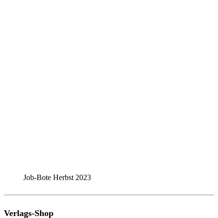
Job-Bote Herbst 2023
Verlags-Shop