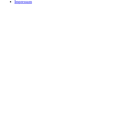
Impressum