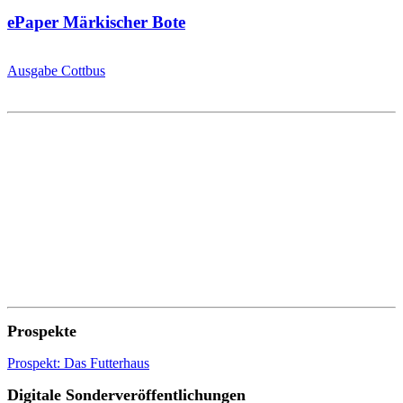
ePaper Märkischer Bote
Ausgabe Cottbus
Prospekte
Prospekt: Das Futterhaus
Digitale Sonderveröffentlichungen