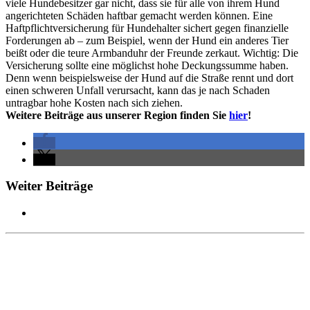
viele Hundebesitzer gar nicht, dass sie für alle von ihrem Hund
angerichteten Schäden haftbar gemacht werden können. Eine
Haftpflichtversicherung für Hundehalter sichert gegen finanzielle
Forderungen ab – zum Beispiel, wenn der Hund ein anderes Tier
beißt oder die teure Armbanduhr der Freunde zerkaut. Wichtig: Die
Versicherung sollte eine möglichst hohe Deckungssumme haben.
Denn wenn beispielsweise der Hund auf die Straße rennt und dort
einen schweren Unfall verursacht, kann das je nach Schaden
untragbar hohe Kosten nach sich ziehen.
Weitere Beiträge aus unserer Region finden Sie
hier
!
Weiter Beiträge