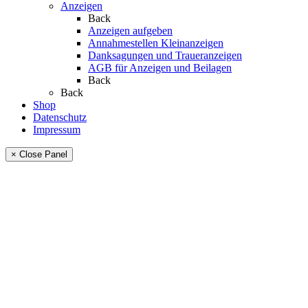
Anzeigen
Back
Anzeigen aufgeben
Annahmestellen Kleinanzeigen
Danksagungen und Traueranzeigen
AGB für Anzeigen und Beilagen
Back
Back
Shop
Datenschutz
Impressum
× Close Panel