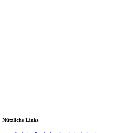
Nützliche Links