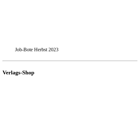
Job-Bote Herbst 2023
Verlags-Shop