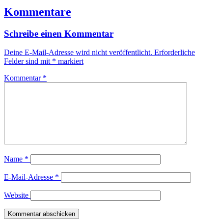
Kommentare
Schreibe einen Kommentar
Deine E-Mail-Adresse wird nicht veröffentlicht.
Erforderliche
Felder sind mit
*
markiert
Kommentar
*
Name
*
E-Mail-Adresse
*
Website