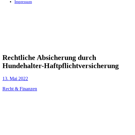
Impressum
Rechtliche Absicherung durch
Hundehalter-Haftpflichtversicherung
13. Mai 2022
Recht & Finanzen