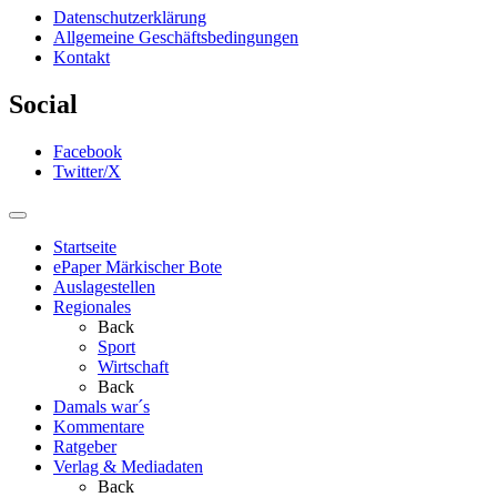
Datenschutzerklärung
Allgemeine Geschäftsbedingungen
Kontakt
Social
Facebook
Twitter/X
Startseite
ePaper Märkischer Bote
Auslagestellen
Regionales
Back
Sport
Wirtschaft
Back
Damals war´s
Kommentare
Ratgeber
Verlag & Mediadaten
Back