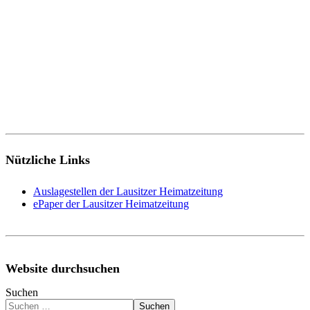
Nützliche Links
Auslagestellen der Lausitzer Heimatzeitung
ePaper der Lausitzer Heimatzeitung
Website durchsuchen
Suchen
Suchen