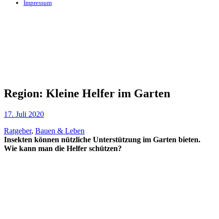
Impressum
Region: Kleine Helfer im Garten
17. Juli 2020
Ratgeber
,
Bauen & Leben
Insekten können nützliche Unterstützung im Garten bieten.
Wie kann man die Helfer schützen?