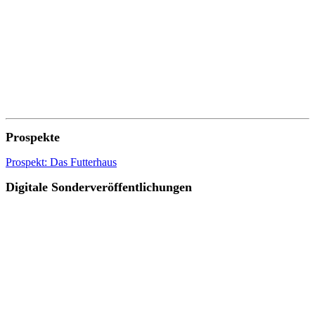
Prospekte
Prospekt: Das Futterhaus
Digitale Sonderveröffentlichungen