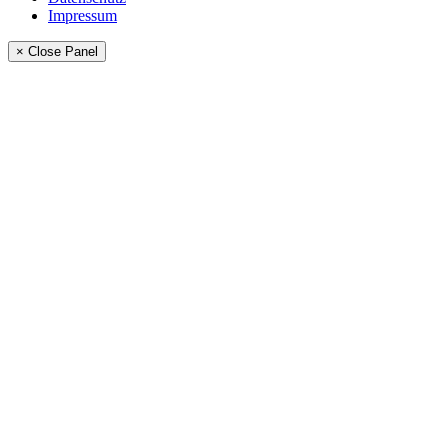
Impressum
× Close Panel