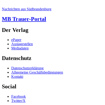
Nachrichten aus Südbrandenburg
MB Trauer-Portal
Der Verlag
ePaper
Auslagestellen
Mediadaten
Datenschutz
Datenschutzerklärung
Allgemeine Geschäftsbedingungen
Kontakt
Social
Facebook
Twitter/X