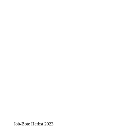
Job-Bote Herbst 2023