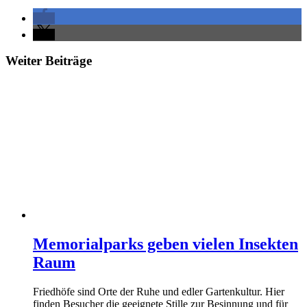
Weiter Beiträge
Memorialparks geben vielen Insekten
Raum
Friedhöfe sind Orte der Ruhe und edler Gartenkultur. Hier
finden Besucher die geeignete Stille zur Besinnung und für