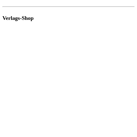
Verlags-Shop