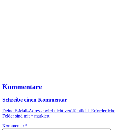
Kommentare
Schreibe einen Kommentar
Deine E-Mail-Adresse wird nicht veröffentlicht.
Erforderliche
Felder sind mit
*
markiert
Kommentar
*