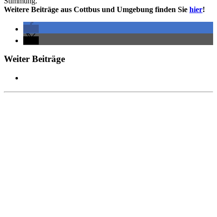
Stimmung.
Weitere Beiträge aus Cottbus und Umgebung finden Sie
hier
!
Weiter Beiträge