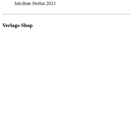
Job-Bote Herbst 2023
Verlags-Shop