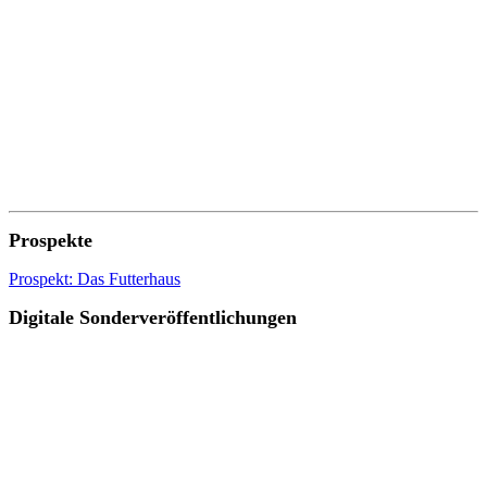
Prospekte
Prospekt: Das Futterhaus
Digitale Sonderveröffentlichungen