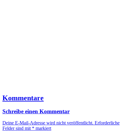
Kommentare
Schreibe einen Kommentar
Deine E-Mail-Adresse wird nicht veröffentlicht.
Erforderliche
Felder sind mit
*
markiert