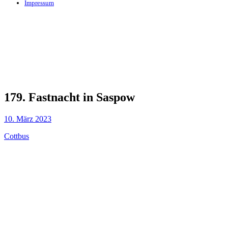
Impressum
179. Fastnacht in Saspow
10. März 2023
Cottbus