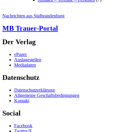
Nachrichten aus Südbrandenburg
MB Trauer-Portal
Der Verlag
ePaper
Auslagestellen
Mediadaten
Datenschutz
Datenschutzerklärung
Allgemeine Geschäftsbedingungen
Kontakt
Social
Facebook
Twitter/X