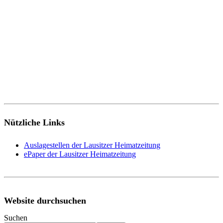
Nützliche Links
Auslagestellen der Lausitzer Heimatzeitung
ePaper der Lausitzer Heimatzeitung
Website durchsuchen
Suchen