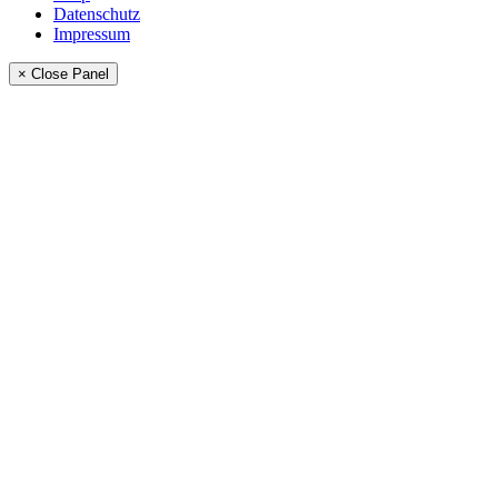
Datenschutz
Impressum
× Close Panel