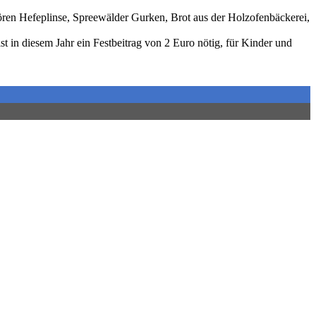
hören Hefeplinse, Spreewälder Gurken, Brot aus der Holzofenbäckerei,
 in diesem Jahr ein Festbeitrag von 2 Euro nötig, für Kinder und