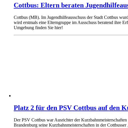
Cottbus: Eltern beraten Jugendhilfeau
Cottbus (MB). Im Jugendhilfeausschuss der Stadt Cottbus wurd
wird erstmals eine Elterngruppe im Ausschuss beratend ihre Erf
Umgebung finden Sie hier!
Platz 2 für den PSV Cottbus auf den 
Der PSV Cottbus war Ausrichter der Kurzbahnmeisterschaften
Brandenburg seine Kurzbahnmeisterschaften in der Cottbusser