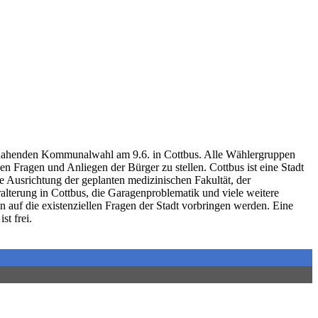
 nahenden Kommunalwahl am 9.6. in Cottbus. Alle Wählergruppen
en Fragen und Anliegen der Bürger zu stellen. Cottbus ist eine Stadt
Ausrichtung der geplanten medizinischen Fakultät, der
alterung in Cottbus, die Garagenproblematik und viele weitere
auf die existenziellen Fragen der Stadt vorbringen werden. Eine
t frei.