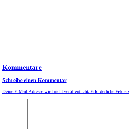
Kommentare
Schreibe einen Kommentar
Deine E-Mail-Adresse wird nicht veröffentlicht.
Erforderliche Felder 