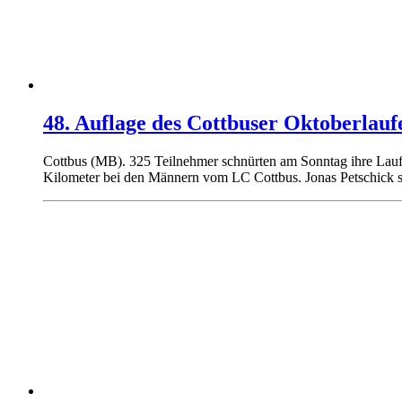
48. Auflage des Cottbuser Oktoberlauf
Cottbus (MB). 325 Teilnehmer schnürten am Sonntag ihre Laufs
Kilometer bei den Männern vom LC Cottbus. Jonas Petschick si