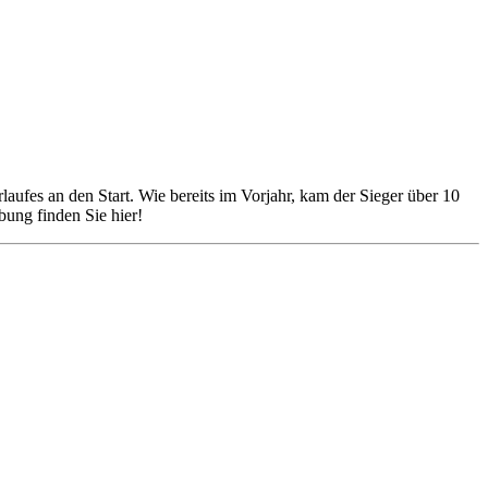
ufes an den Start. Wie bereits im Vorjahr, kam der Sieger über 10
ung finden Sie hier!