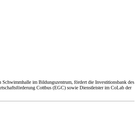
en Schwimmhalle im Bildungszentrum, fördert die Investitionsbank des
irtschaftsförderung Cottbus (EGC) sowie Dienstleister im CoLab der