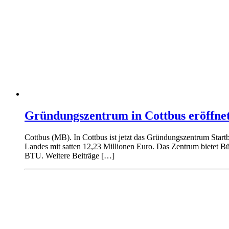
Gründungszentrum in Cottbus eröffne
Cottbus (MB). In Cottbus ist jetzt das Gründungszentrum Start
Landes mit satten 12,23 Millionen Euro. Das Zentrum bietet B
BTU. Weitere Beiträge […]