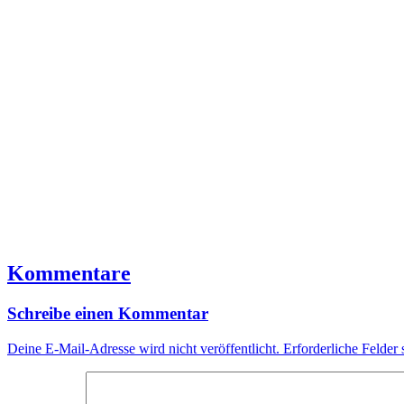
Kommentare
Schreibe einen Kommentar
Deine E-Mail-Adresse wird nicht veröffentlicht.
Erforderliche Felder 