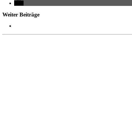
Weiter Beiträge