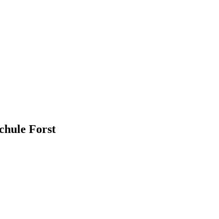
chule Forst