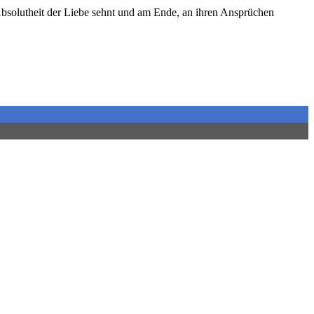
 Absolutheit der Liebe sehnt und am Ende, an ihren Ansprüchen