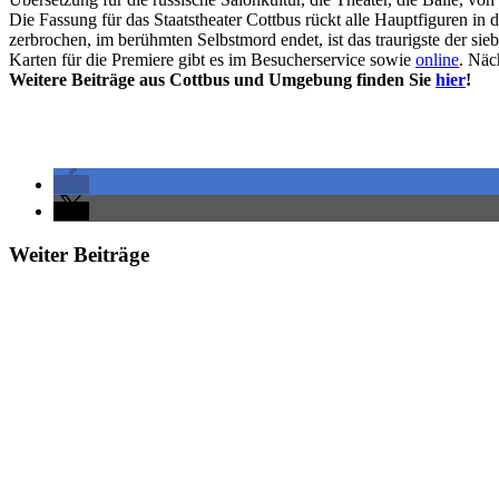
Die Fassung für das Staatstheater Cottbus rückt alle Hauptfiguren in
zerbrochen, im berühmten Selbstmord endet, ist das traurigste der sie
Karten für die Premiere gibt es im Besucherservice sowie
online
. Näc
Weitere Beiträge aus Cottbus und Umgebung finden Sie
hier
!
Weiter Beiträge