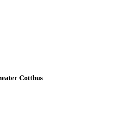
heater Cottbus