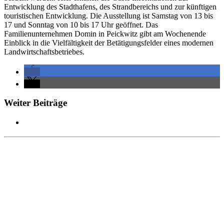
Entwicklung des Stadthafens, des Strandbereichs und zur künftigen
touristischen Entwicklung. Die Ausstellung ist Samstag von 13 bis
17 und Sonntag von 10 bis 17 Uhr geöffnet. Das
Familienunternehmen Domin in Peickwitz gibt am Wochenende
Einblick in die Vielfältigkeit der Betätigungsfelder eines modernen
Landwirtschaftsbetriebes.
Weiter Beiträge