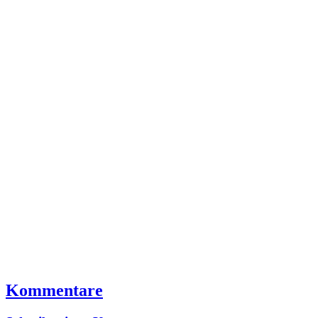
Kommentare