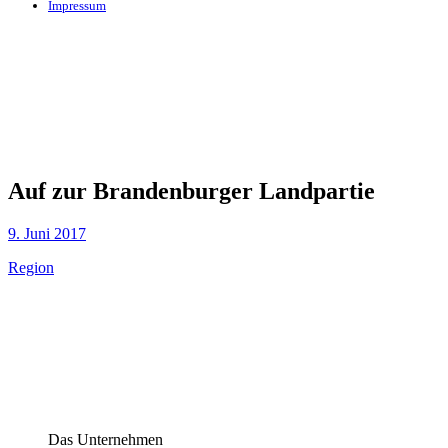
Impressum
Auf zur Brandenburger Landpartie
9. Juni 2017
Region
Das Unternehmen