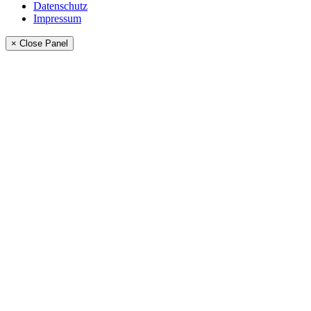
Datenschutz
Impressum
× Close Panel