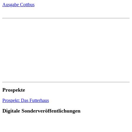
Ausgabe Cottbus
Prospekte
Prospekt: Das Futterhaus
Digitale Sonderveröffentlichungen