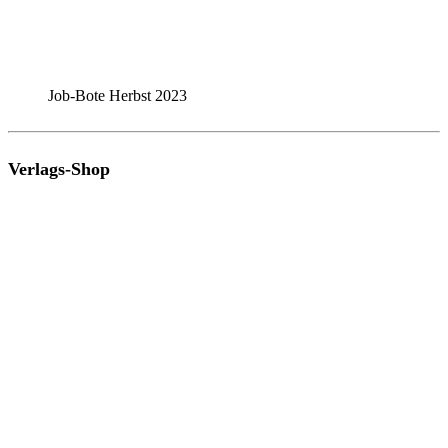
Job-Bote Herbst 2023
Verlags-Shop