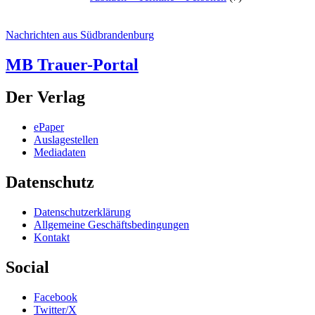
Nachrichten aus Südbrandenburg
MB Trauer-Portal
Der Verlag
ePaper
Auslagestellen
Mediadaten
Datenschutz
Datenschutzerklärung
Allgemeine Geschäftsbedingungen
Kontakt
Social
Facebook
Twitter/X