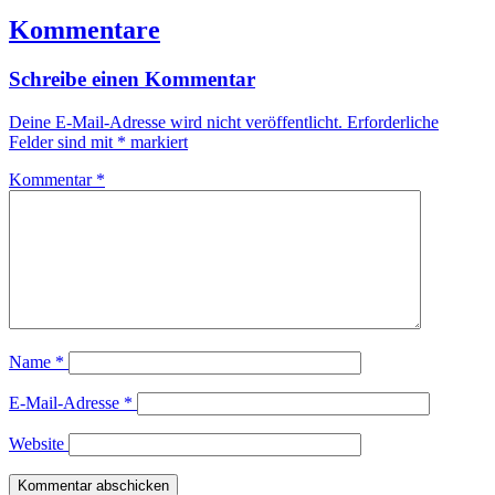
Kommentare
Schreibe einen Kommentar
Deine E-Mail-Adresse wird nicht veröffentlicht.
Erforderliche
Felder sind mit
*
markiert
Kommentar
*
Name
*
E-Mail-Adresse
*
Website