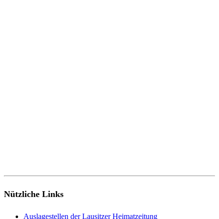
Nützliche Links
Auslagestellen der Lausitzer Heimatzeitung