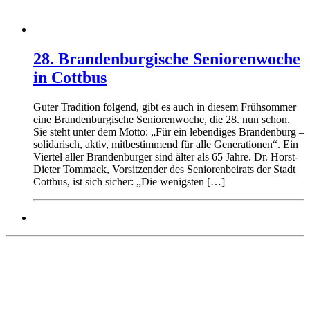
28. Brandenburgische Seniorenwoche
in Cottbus
Guter Tradition folgend, gibt es auch in diesem Frühsommer
eine Brandenburgische Seniorenwoche, die 28. nun schon.
Sie steht unter dem Motto: „Für ein lebendiges Brandenburg –
solidarisch, aktiv, mitbestimmend für alle Generationen“. Ein
Viertel aller Brandenburger sind älter als 65 Jahre. Dr. Horst-
Dieter Tommack, Vorsitzender des Seniorenbeirats der Stadt
Cottbus, ist sich sicher: „Die wenigsten […]