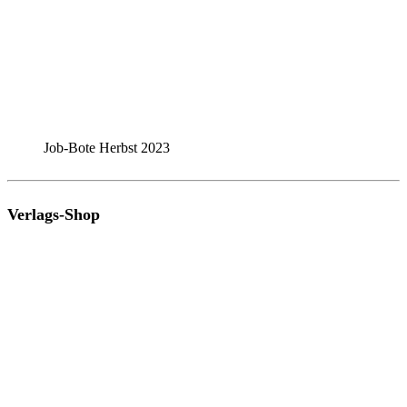
Job-Bote Herbst 2023
Verlags-Shop