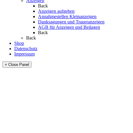
Anzeigen
Back
Anzeigen aufgeben
Annahmestellen Kleinanzeigen
Danksagungen und Traueranzeigen
AGB für Anzeigen und Beilagen
Back
Back
Shop
Datenschutz
Impressum
× Close Panel