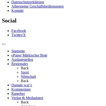
Datenschutzerklärung
Allgemeine Geschäftsbedingungen
Kontakt
Social
Facebook
Twitter/X
Startseite
ePaper Märkischer Bote
Auslagestellen
Regionales
Back
Sport
Wirtschaft
Back
Damals war´s
Kommentare
Ratgeber
Verlag & Mediadaten
Back