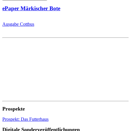
ePaper Märkischer Bote
Ausgabe Cottbus
Prospekte
Prospekt: Das Futterhaus
Digitale Sonderveröffentlichungen