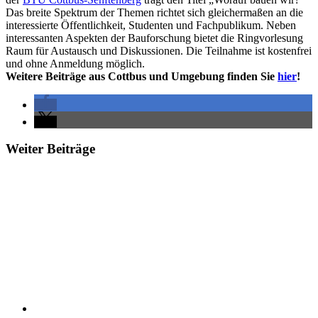
Das breite Spektrum der Themen richtet sich gleichermaßen an die
interessierte Öffentlichkeit, Studenten und Fachpublikum. Neben
interessanten Aspekten der Bauforschung bietet die Ringvorlesung
Raum für Austausch und Diskussionen. Die Teilnahme ist kostenfrei
und ohne Anmeldung möglich.
Weitere Beiträge aus Cottbus und Umgebung finden Sie
hier
!
Weiter Beiträge