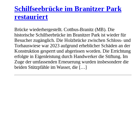
Schilfseebrücke im Branitzer Park
restauriert
Brücke wiederhergestellt. Cottbus-Branitz (MB). Die
historische Schilfseebrücke im Branitzer Park ist wieder für
Besucher zugänglich. Die Holzbrücke zwischen Schloss- und
Torhauswiese war 2023 aufgrund erheblicher Schäden an der
Konstruktion gesperrt und abgerissen worden. Die Errichtung
erfolgte in Eigenleistung durch Handwerker die Stiftung. Im
Zuge der umfassenden Erneuerung wurden insbesondere die
beiden Stützpfähle im Wasser, die […]