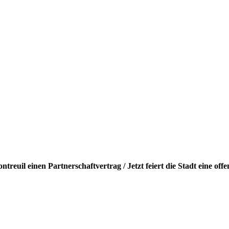
euil einen Partnerschaftvertrag / Jetzt feiert die Stadt eine offe