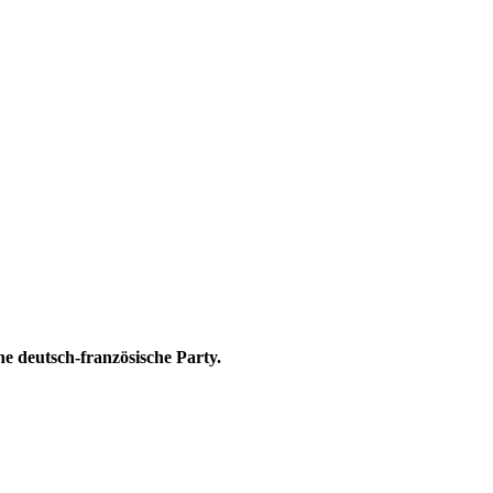
ne deutsch-französische Party.