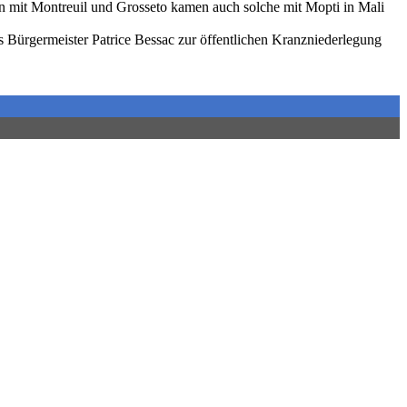
gen mit Montreuil und Grosseto kamen auch solche mit Mopti in Mali
 Bürgermeister Patrice Bessac zur öffentlichen Kranzniederlegung