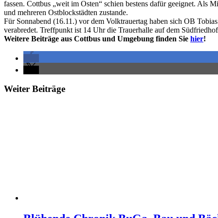
fassen. Cottbus „weit im Osten“ schien bestens dafür geeignet. Als M
und mehreren Ostblockstädten zustande.
Für Sonnabend (16.11.) vor dem Volktrauertag haben sich OB Tobias 
verabredet. Treffpunkt ist 14 Uhr die Trauerhalle auf dem Südfriedhof
Weitere Beiträge aus Cottbus und Umgebung finden Sie
hier
!
Weiter Beiträge