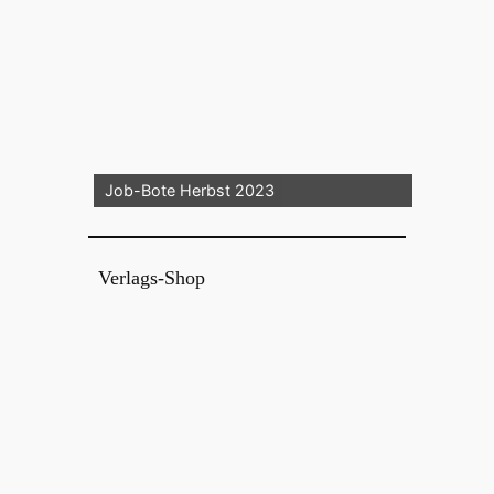
Job-Bote Herbst 2023
Verlags-Shop