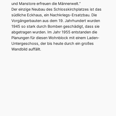
und Manstore erfreuen die Männerwelt.“
Der einzige Neubau des Schlosskirchplatzes ist das
südliche Eckhaus, ein Nachkriegs-Ersatzbau. Die
Vorgängerbauten aus dem 19. Jahrhundert wurden
1945 so stark durch Bomben geschädigt, dass sie
abgetragen wurden. Im Jahr 1955 entstanden die
Planungen für diesen Wohnblock mit einem Laden-
Untergeschoss, der bis heute durch ein großes
Wandbild auffällt.