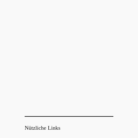
Nützliche Links