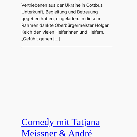
Vertriebenen aus der Ukraine in Cottbus
Unterkunft, Begleitung und Betreuung
gegeben haben, eingeladen. In diesem
Rahmen dankte Oberbürgermeister Holger
Kelch den vielen Helferinnen und Helfern.
„Gefühlt gehen […]
Comedy mit Tatjana
Meissner & André