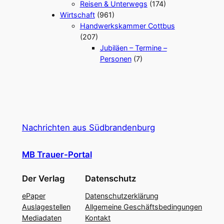
Reisen & Unterwegs
(174)
Wirtschaft
(961)
Handwerkskammer Cottbus
(207)
Jubiläen – Termine –
Personen
(7)
Nachrichten aus Südbrandenburg
MB Trauer-Portal
Der Verlag
Datenschutz
ePaper
Datenschutzerklärung
Auslagestellen
Allgemeine Geschäftsbedingungen
Mediadaten
Kontakt