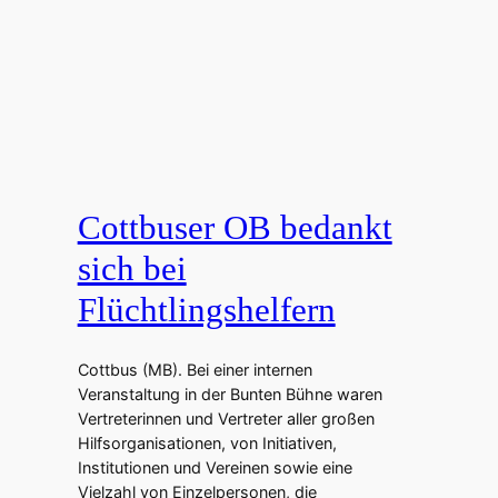
Cottbuser OB bedankt
sich bei
Flüchtlingshelfern
Cottbus (MB). Bei einer internen
Veranstaltung in der Bunten Bühne waren
Vertreterinnen und Vertreter aller großen
Hilfsorganisationen, von Initiativen,
Institutionen und Vereinen sowie eine
Vielzahl von Einzelpersonen, die