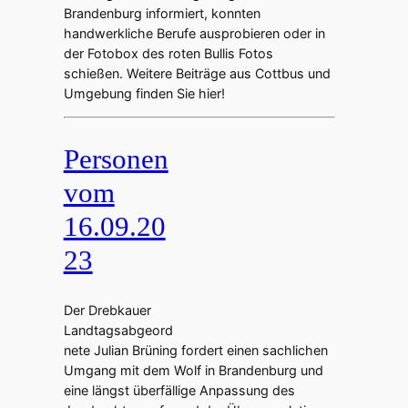
Brandenburg informiert, konnten
handwerkliche Berufe ausprobieren oder in
der Fotobox des roten Bullis Fotos
schießen. Weitere Beiträge aus Cottbus und
Umgebung finden Sie hier!
Personen
vom
16.09.20
23
Der Drebkauer
Landtagsabgeord
nete Julian Brüning fordert einen sachlichen
Umgang mit dem Wolf in Brandenburg und
eine längst überfällige Anpassung des