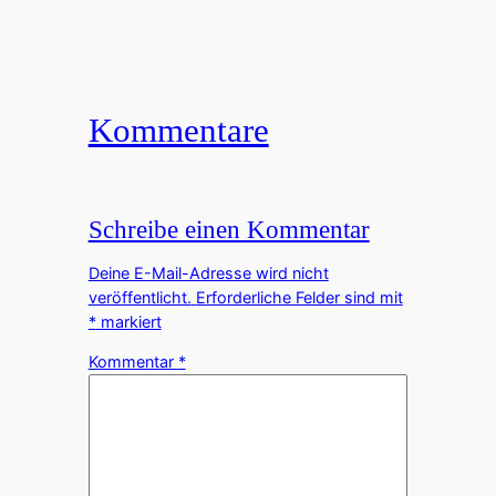
Kommentare
Schreibe einen Kommentar
Deine E-Mail-Adresse wird nicht
veröffentlicht.
Erforderliche Felder sind mit
*
markiert
Kommentar
*