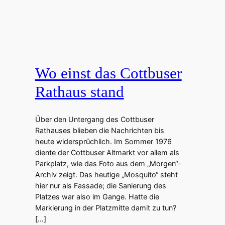
Wo einst das Cottbuser
Rathaus stand
Über den Untergang des Cottbuser
Rathauses blieben die Nachrichten bis
heute widersprüchlich. Im Sommer 1976
diente der Cottbuser Altmarkt vor allem als
Parkplatz, wie das Foto aus dem „Morgen“-
Archiv zeigt. Das heutige „Mosquito“ steht
hier nur als Fassade; die Sanierung des
Platzes war also im Gange. Hatte die
Markierung in der Platzmitte damit zu tun?
[…]