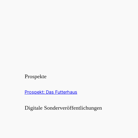
Prospekte
Prospekt: Das Futterhaus
Digitale Sonderveröffentlichungen