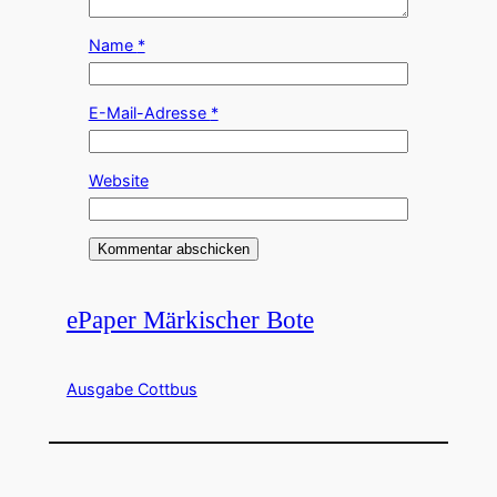
Name
*
E-Mail-Adresse
*
Website
ePaper Märkischer Bote
Ausgabe Cottbus