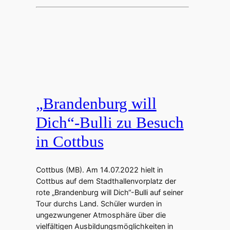
„Brandenburg will
Dich“-Bulli zu Besuch
in Cottbus
Cottbus (MB). Am 14.07.2022 hielt in
Cottbus auf dem Stadthallenvorplatz der
rote „Brandenburg will Dich“-Bulli auf seiner
Tour durchs Land. Schüler wurden in
ungezwungener Atmosphäre über die
vielfältigen Ausbildungsmöglichkeiten in