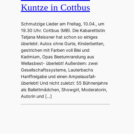
Kuntze in Cottbus
Schmutzige Lieder am Freitag, 10.04., um
19.30 Uhr. Cottbus (MB). Die Kabarettistin
Tatjana Meissner hat schon so einiges
überlebt: Autos ohne Gurte, Kinderbetten,
gestrichen mit Farben voll Blei und
Kadmium, Opas Beetumrandung aus
Wellasbest- überlebt! Außerdem: zwei
Gesellschaftssysteme, Lauterbachs
Hanffreigabe und einen Ampelausfall-
überlebt! Und nicht zuletzt: 55 Bühnenjahre
als Ballettmädchen, Showgirl, Moderatorin,
Autorin und […]