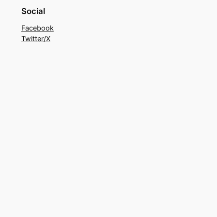
Social
Facebook
Twitter/X