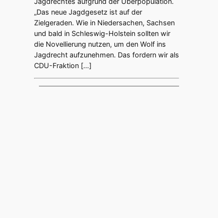
Jagdrechtes aufgrund der Überpopulation.
„Das neue Jagdgesetz ist auf der
Zielgeraden. Wie in Niedersachen, Sachsen
und bald in Schleswig-Holstein sollten wir
die Novellierung nutzen, um den Wolf ins
Jagdrecht aufzunehmen. Das fordern wir als
CDU-Fraktion […]