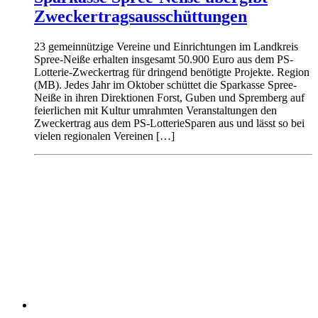
Zweckertragsausschüttungen
23 gemeinnützige Vereine und Einrichtungen im Landkreis
Spree-Neiße erhalten insgesamt 50.900 Euro aus dem PS-
Lotterie-Zweckertrag für dringend benötigte Projekte. Region
(MB). Jedes Jahr im Oktober schüttet die Sparkasse Spree-
Neiße in ihren Direktionen Forst, Guben und Spremberg auf
feierlichen mit Kultur umrahmten Veranstaltungen den
Zweckertrag aus dem PS-LotterieSparen aus und lässt so bei
vielen regionalen Vereinen […]