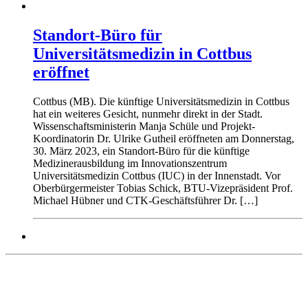
Standort-Büro für
Universitätsmedizin in Cottbus
eröffnet
Cottbus (MB). Die künftige Universitätsmedizin in Cottbus
hat ein weiteres Gesicht, nunmehr direkt in der Stadt.
Wissenschaftsministerin Manja Schüle und Projekt-
Koordinatorin Dr. Ulrike Gutheil eröffneten am Donnerstag,
30. März 2023, ein Standort-Büro für die künftige
Medizinerausbildung im Innovationszentrum
Universitätsmedizin Cottbus (IUC) in der Innenstadt. Vor
Oberbürgermeister Tobias Schick, BTU-Vizepräsident Prof.
Michael Hübner und CTK-Geschäftsführer Dr. […]