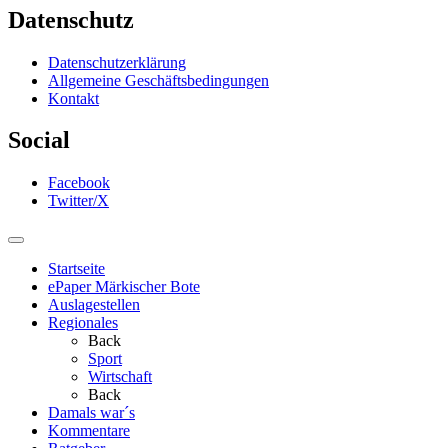
Datenschutz
Datenschutzerklärung
Allgemeine Geschäftsbedingungen
Kontakt
Social
Facebook
Twitter/X
Startseite
ePaper Märkischer Bote
Auslagestellen
Regionales
Back
Sport
Wirtschaft
Back
Damals war´s
Kommentare