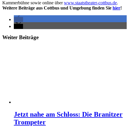
Kammerbühne sowie online über
www.staatstheater-cottbus.de
.
Weitere Beiträge aus Cottbus und Umgebung finden Sie
hier
!
Weiter Beiträge
Jetzt nahe am Schloss: Die Branitzer
Trompeter