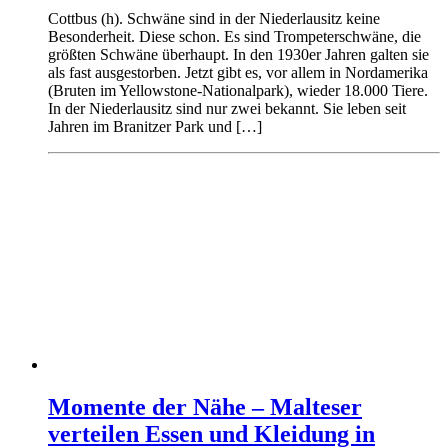
Cottbus (h). Schwäne sind in der Niederlausitz keine
Besonderheit. Diese schon. Es sind Trompeterschwäne, die
größten Schwäne überhaupt. In den 1930er Jahren galten sie
als fast ausgestorben. Jetzt gibt es, vor allem in Nordamerika
(Bruten im Yellowstone-Nationalpark), wieder 18.000 Tiere.
In der Niederlausitz sind nur zwei bekannt. Sie leben seit
Jahren im Branitzer Park und […]
Momente der Nähe – Malteser
verteilen Essen und Kleidung in