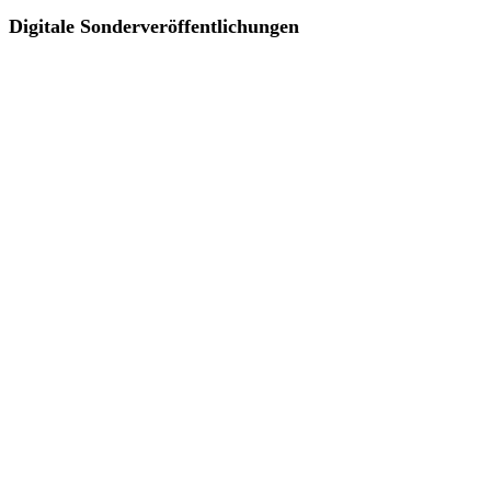
Digitale Sonderveröffentlichungen