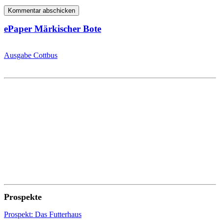
ePaper Märkischer Bote
Ausgabe Cottbus
Prospekte
Prospekt: Das Futterhaus