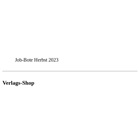
Job-Bote Herbst 2023
Verlags-Shop