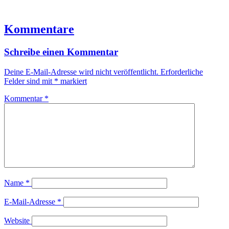
Kommentare
Schreibe einen Kommentar
Deine E-Mail-Adresse wird nicht veröffentlicht.
Erforderliche
Felder sind mit
*
markiert
Kommentar
*
Name
*
E-Mail-Adresse
*
Website