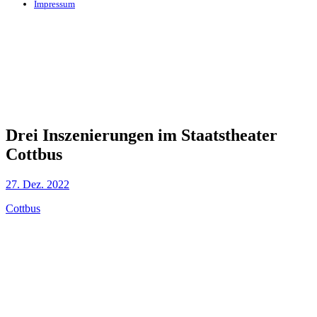
Impressum
Drei Inszenierungen im Staatstheater
Cottbus
27. Dez. 2022
Cottbus