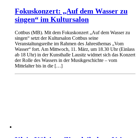
Fokuskonzert: „Auf dem Wasser zu
singen“ im Kultursalon
Cottbus (MB). Mit dem Fokuskonzert „Auf dem Wasser zu
singen“ setzt der Kultursalon Cottbus seine
Veranstaltungsreihe im Rahmen des Jahresthemas „Vom
Wasser“ fort. Am Mittwoch, 11. März, um 18.30 Uhr (Einlass
ab 18 Uhr) in der Kunsthalle Lausitz widmet sich das Konzert
der Rolle des Wassers in der Musikgeschichte – vom
Mittelalter bis in die […]