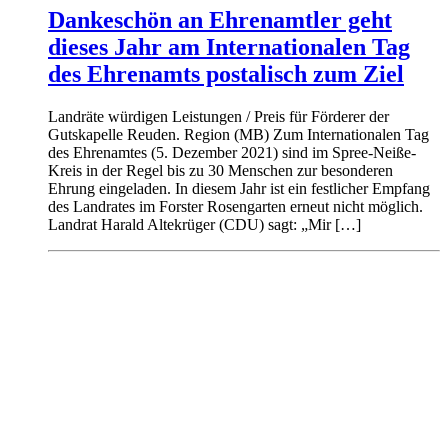
Dankeschön an Ehrenamtler geht
dieses Jahr am Internationalen Tag
des Ehrenamts postalisch zum Ziel
Landräte würdigen Leistungen / Preis für Förderer der
Gutskapelle Reuden. Region (MB) Zum Internationalen Tag
des Ehrenamtes (5. Dezember 2021) sind im Spree-Neiße-
Kreis in der Regel bis zu 30 Menschen zur besonderen
Ehrung eingeladen. In diesem Jahr ist ein festlicher Empfang
des Landrates im Forster Rosengarten erneut nicht möglich.
Landrat Harald Altekrüger (CDU) sagt: „Mir […]