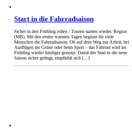
Start in die Fahrradsaison
Sicher in den Frühling rollen / Touren starten wieder. Region
(MB). Mit den ersten warmen Tagen beginnt für viele
Menschen die Fahrradsaison. Ob auf dem Weg zur Arbeit, bei
Ausflügen ins Grüne oder beim Sport – das Fahrrad wird im
Frühling wieder häufiger genutzt. Damit der Start in die neue
Saison sicher gelingt, empfiehlt sich […]