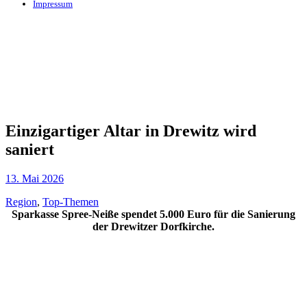
Impressum
Einzigartiger Altar in Drewitz wird
saniert
13. Mai 2026
Region
,
Top-Themen
Sparkasse Spree-Neiße spendet 5.000 Euro für die Sanierung
der Drewitzer Dorfkirche.