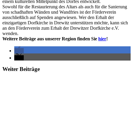
einem kulturellen Mittelpunkt des Dorfes entwickelt.
Sowohl für die Restaurierung des Altars als auch für die Sanierung
von schadhaften Wänden und Wandfries ist der Förderverein
ausschließlich auf Spenden angewiesen. Wer den Erhalt der
einzigartigen Dorfkirche in Drewitz unterstützen möchte, kann sich
an den Förderverein zum Erhalt der Drewitzer Dorfkirche e.V.
wenden.
Weitere Beiträge aus unserer Region finden Sie
hier
!
Weiter Beiträge