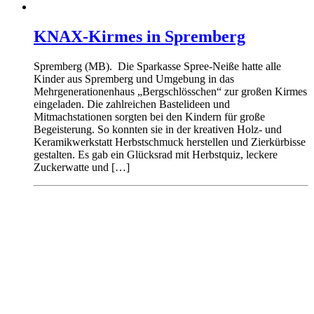
KNAX-Kirmes in Spremberg
Spremberg (MB). Die Sparkasse Spree-Neiße hatte alle
Kinder aus Spremberg und Umgebung in das
Mehrgenerationenhaus „Bergschlösschen“ zur großen Kirmes
eingeladen. Die zahlreichen Bastelideen und
Mitmachstationen sorgten bei den Kindern für große
Begeisterung. So konnten sie in der kreativen Holz- und
Keramikwerkstatt Herbstschmuck herstellen und Zierkürbisse
gestalten. Es gab ein Glücksrad mit Herbstquiz, leckere
Zuckerwatte und […]