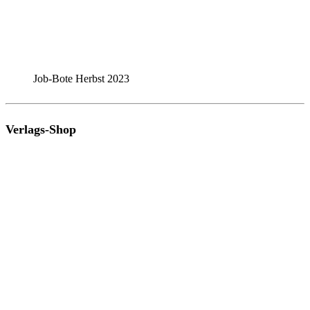
Job-Bote Herbst 2023
Verlags-Shop