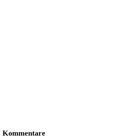
Kommentare