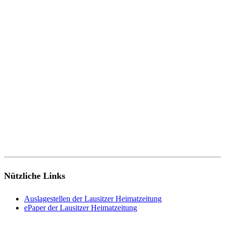
Nützliche Links
Auslagestellen der Lausitzer Heimatzeitung
ePaper der Lausitzer Heimatzeitung