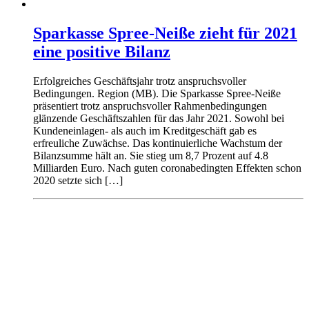
Sparkasse Spree-Neiße zieht für 2021
eine positive Bilanz
Erfolgreiches Geschäftsjahr trotz anspruchsvoller
Bedingungen. Region (MB). Die Sparkasse Spree-Neiße
präsentiert trotz anspruchsvoller Rahmenbedingungen
glänzende Geschäftszahlen für das Jahr 2021. Sowohl bei
Kundeneinlagen- als auch im Kreditgeschäft gab es
erfreuliche Zuwächse. Das kontinuierliche Wachstum der
Bilanzsumme hält an. Sie stieg um 8,7 Prozent auf 4.8
Milliarden Euro. Nach guten coronabedingten Effekten schon
2020 setzte sich […]