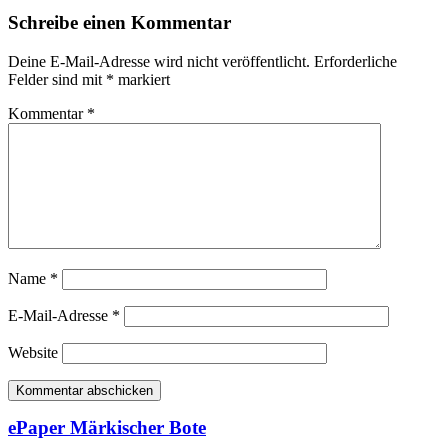
Schreibe einen Kommentar
Deine E-Mail-Adresse wird nicht veröffentlicht.
Erforderliche
Felder sind mit
*
markiert
Kommentar
*
Name
*
E-Mail-Adresse
*
Website
ePaper Märkischer Bote