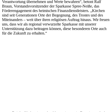
Verantwortung übernehmen und Werte bewahren“, betont Ralf
Braun, Vorstandsvorsitzender der Sparkasse Spree-Neiße, das
Förderengagement des heimischen Finanzdienstleisters. „Kirchen
sind seit Generationen Orte der Begegnung, des Trostes und des
Miteinanders – weit über ihren religiösen Auftrag hinaus. Wir freuen
uns, dass wir als regional verwurzelte Sparkasse mit unserer
Unterstützung dazu beitragen können, diese besonderen Orte auch
für die Zukunft zu erhalten.“