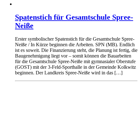
Spatenstich für Gesamtschule Spree-
Neiße
Erster symbolischer Spatenstich für die Gesamtschule Spree-
Neiße / In Kürze beginnen die Arbeiten. SPN (MB). Endlich
ist es soweit. Die Finanzierung steht, die Planung ist fertig, die
Baugenehmigung liegt vor – somit können die Bauarbeiten
für die Gesamtschule Spree-Neiße mit gymnasialer Oberstufe
(GOST) mit der 3-Feld-Sporthalle in der Gemeinde Kolkwitz
beginnen. Der Landkreis Spree-Neiße wird in das […]