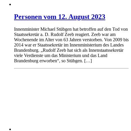
Personen vom 12. August 2023
Innenminister Michael Stübgen hat betroffen auf den Tod von
Staatssekretär a. D. Rudolf Zeeb reagiert. Zeeb war am
Wochenende im Alter von 63 Jahren verstorben. Von 2009 bis
2014 war er Staatssekretär im Innenministerium des Landes
Brandenburg. „Rudolf Zeeb hat sich als Innenstaatssekretär
viele Verdienste um das Ministerium und das Land
Brandenburg erworben“, so Stübgen. […]