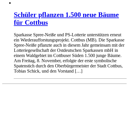
Schüler pflanzen 1.500 neue Bäume
für Cottbus
Sparkasse Spree-Neiße und PS-Lotterie unterstützen erneut
ein Wiederaufforstungsprojekt. Cottbus (MB). Die Sparkasse
Spree-Neiße pflanzte auch in diesem Jahr gemeinsam mit der
Lotteriegesellschaft der Ostdeutschen Sparkassen mbH in
einem Waldgebiet im Cottbuser Süden 1.500 junge Bäume.
Am Freitag, 8. November, erfolgte der erste symbolische
Spatenstich durch den Oberbürgermeister der Stadt Cottbus,
Tobias Schick, und den Vorstand […]