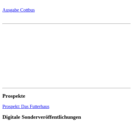
Ausgabe Cottbus
Prospekte
Prospekt: Das Futterhaus
Digitale Sonderveröffentlichungen