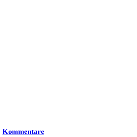
Kommentare