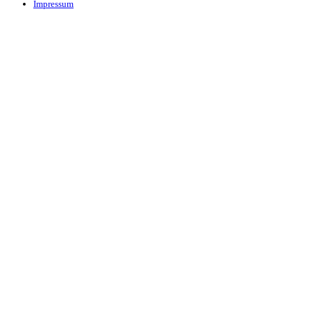
Impressum