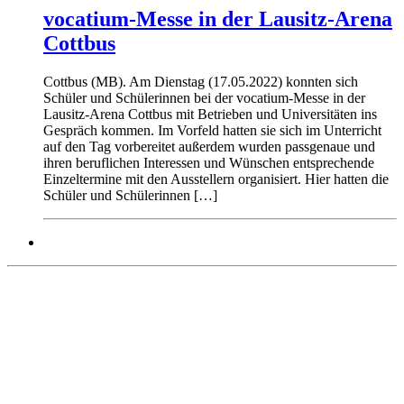
vocatium-Messe in der Lausitz-Arena
Cottbus
Cottbus (MB). Am Dienstag (17.05.2022) konnten sich
Schüler und Schülerinnen bei der vocatium-Messe in der
Lausitz-Arena Cottbus mit Betrieben und Universitäten ins
Gespräch kommen. Im Vorfeld hatten sie sich im Unterricht
auf den Tag vorbereitet außerdem wurden passgenaue und
ihren beruflichen Interessen und Wünschen entsprechende
Einzeltermine mit den Ausstellern organisiert. Hier hatten die
Schüler und Schülerinnen […]