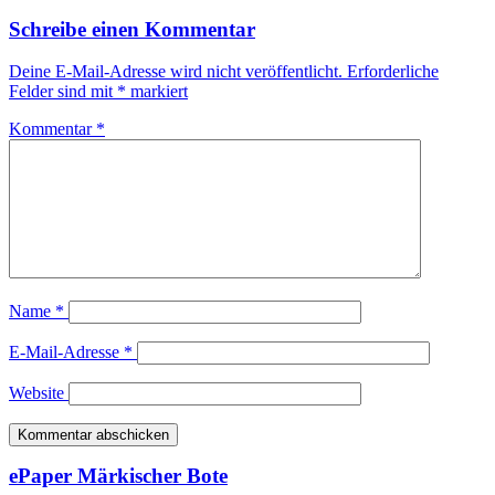
Schreibe einen Kommentar
Deine E-Mail-Adresse wird nicht veröffentlicht.
Erforderliche
Felder sind mit
*
markiert
Kommentar
*
Name
*
E-Mail-Adresse
*
Website
ePaper Märkischer Bote