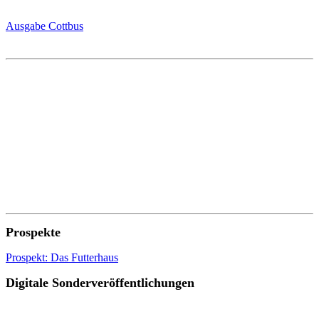
Ausgabe Cottbus
Prospekte
Prospekt: Das Futterhaus
Digitale Sonderveröffentlichungen