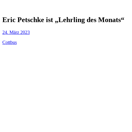
Eric Petschke ist „Lehrling des Monats“
24. März 2023
Cottbus