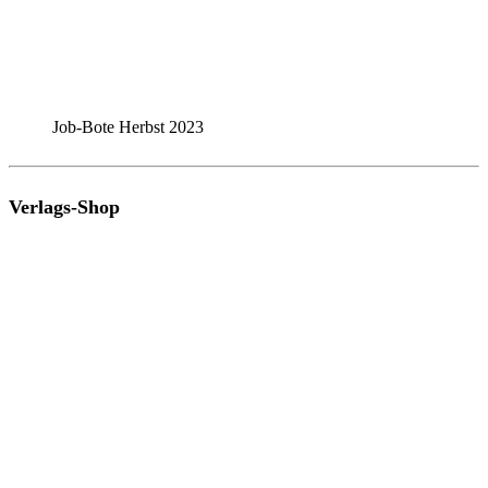
Job-Bote Herbst 2023
Verlags-Shop