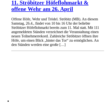
11. Ströbitzer Höfeflohmarkt &
offene Wehr am 26. April
Offene Höfe, Wehr und Trödel. Ströbitz (MB). An diesem
Samstag, 26.4., findet von 10 bis 16 Uhr der beliebte
Ströbitzer Höfeflohmarkt bereits zum 11. Mal statt. Mit 111
angemeldeten Ständen verzeichnet die Veranstaltung einen
neuen Teilnehmerrekord. Zahlreiche Ströbitzer öffnen ihre
Höfe, um einen Blick „hinter das Tor“ zu ermöglichen. An
den Ständen werden eine große […]