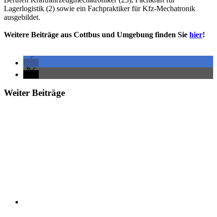
Lagerlogistik (2) sowie ein Fachpraktiker für Kfz-Mechatronik
ausgebildet.
Weitere Beiträge aus Cottbus und Umgebung finden Sie
hier
!
Weiter Beiträge