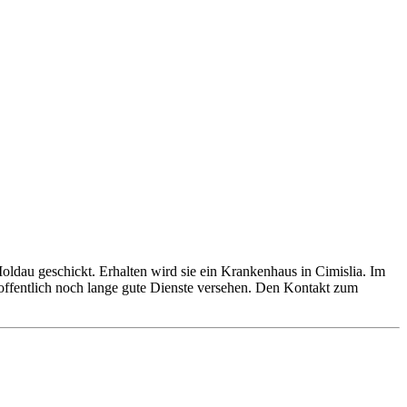
ldau geschickt. Erhalten wird sie ein Krankenhaus in Cimislia. Im
offentlich noch lange gute Dienste versehen. Den Kontakt zum