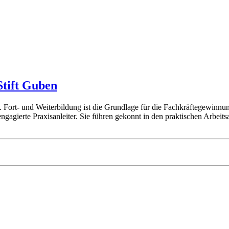
Stift Guben
Fort- und Weiterbildung ist die Grundlage für die Fachkräftegewinnun
agierte Praxisanleiter. Sie führen gekonnt in den praktischen Arbeits