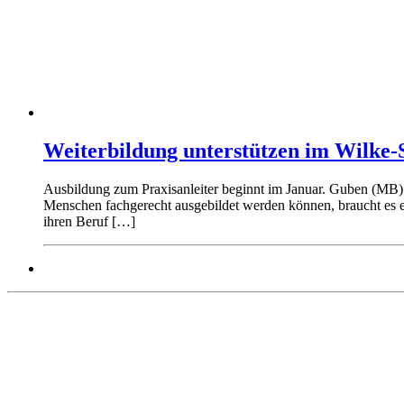
Weiterbildung unterstützen im Wilke-
Ausbildung zum Praxisanleiter beginnt im Januar. Guben (MB). 
Menschen fachgerecht ausgebildet werden können, braucht es eng
ihren Beruf […]