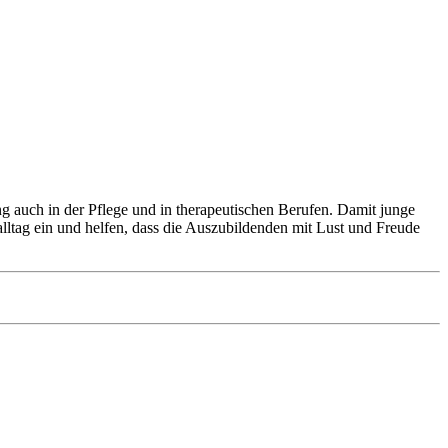
g auch in der Pflege und in therapeutischen Berufen. Damit junge
alltag ein und helfen, dass die Auszubildenden mit Lust und Freude