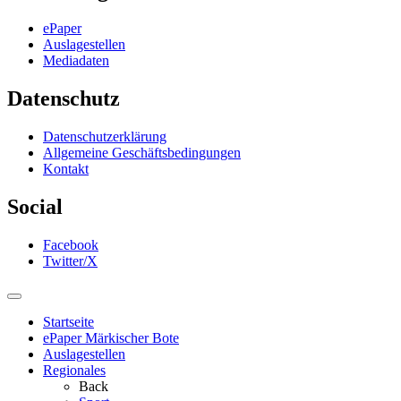
ePaper
Auslagestellen
Mediadaten
Datenschutz
Datenschutzerklärung
Allgemeine Geschäftsbedingungen
Kontakt
Social
Facebook
Twitter/X
Startseite
ePaper Märkischer Bote
Auslagestellen
Regionales
Back