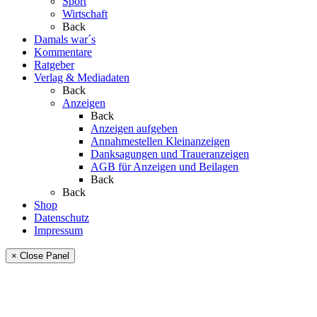
Sport
Wirtschaft
Back
Damals war´s
Kommentare
Ratgeber
Verlag & Mediadaten
Back
Anzeigen
Back
Anzeigen aufgeben
Annahmestellen Kleinanzeigen
Danksagungen und Traueranzeigen
AGB für Anzeigen und Beilagen
Back
Back
Shop
Datenschutz
Impressum
× Close Panel