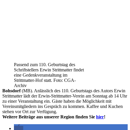
Passend zum 110. Geburtstag des
Schriftstellers Erwin Strittmatter findet
eine Gedenkveranstaltung im
Strittmatter-Hof statt. Foto: CGA-
Archiv
Bohsdorf
(MB). Anlässlich des 110. Geburtstags des Autors Erwin
Strittmatter lädt der Erwin-Strittmatter-Verein am Sonntag ab 14 Uhr
zu einer Veranstaltung ein. Gäste haben die Möglichkeit mit
Vereinsmitgliedern ins Gespräch zu kommen. Kaffee und Kuchen
stehen vor Ort zur Verfügung.
Weitere Beiträge aus unserer Region finden Sie
hier
!