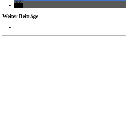
Weiter Beiträge