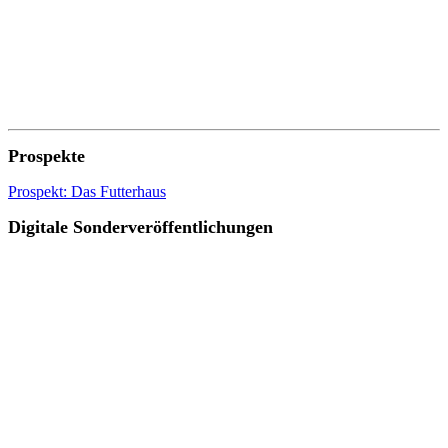
Prospekte
Prospekt: Das Futterhaus
Digitale Sonderveröffentlichungen