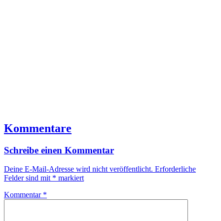
Kommentare
Schreibe einen Kommentar
Deine E-Mail-Adresse wird nicht veröffentlicht.
Erforderliche
Felder sind mit
*
markiert
Kommentar
*