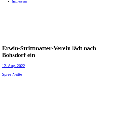
Impressum
Erwin-Strittmatter-Verein lädt nach
Bohsdorf ein
12. Aug. 2022
Spree-Neiße