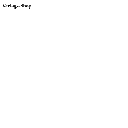
Verlags-Shop