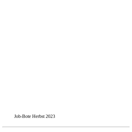
Job-Bote Herbst 2023