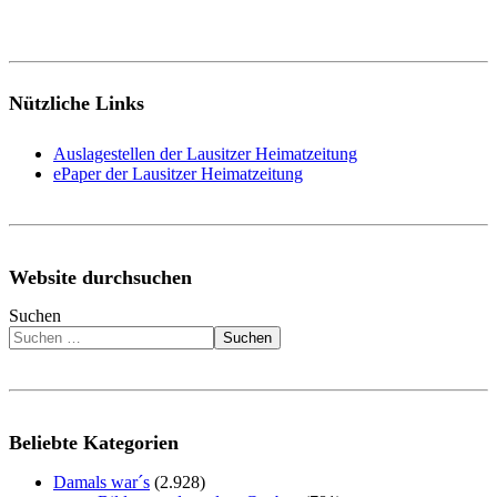
Nützliche Links
Auslagestellen der Lausitzer Heimatzeitung
ePaper der Lausitzer Heimatzeitung
Website durchsuchen
Suchen
Suchen
Beliebte Kategorien
Damals war´s
(2.928)