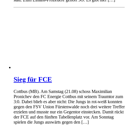
Sieg für FCE
Cottbus (MB). Am Samstag (21.08) schoss Maximilian
Pronichev den FC Energie Cottbus mit seinem Traumtor zum
3:0. Dabei blieb es aber nicht: Die Jungs in rot-weiß konnten
gegen den FSV Union Fürstenwalde noch drei weitere Treffer
erzielen und musste nur ein Gegentor einstecken. Damit rückt
der FCE auf den fünften Tabellenplatz vor. Am Sonntag
spielen die Jungs auswärts gegen den […]