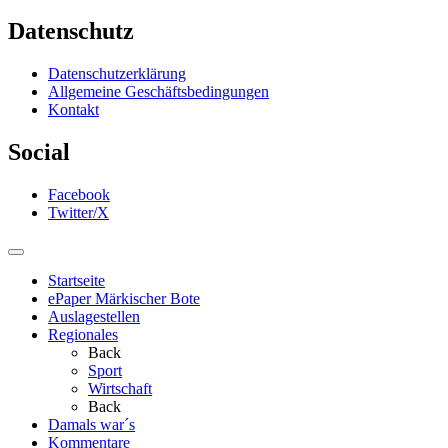
Datenschutz
Datenschutzerklärung
Allgemeine Geschäftsbedingungen
Kontakt
Social
Facebook
Twitter/X
Startseite
ePaper Märkischer Bote
Auslagestellen
Regionales
Back
Sport
Wirtschaft
Back
Damals war´s
Kommentare