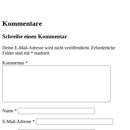
Kommentare
Schreibe einen Kommentar
Deine E-Mail-Adresse wird nicht veröffentlicht.
Erforderliche
Felder sind mit
*
markiert
Kommentar
*
Name
*
E-Mail-Adresse
*