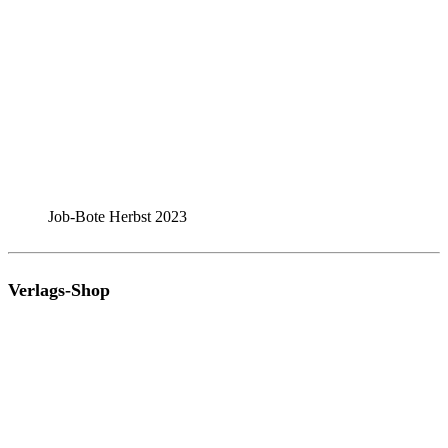
Job-Bote Herbst 2023
Verlags-Shop