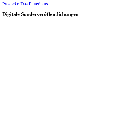
Prospekt: Das Futterhaus
Digitale Sonderveröffentlichungen