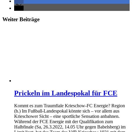
Weiter Beiträge
Prickeln im Landespokal für FCE
Kommt es zum Traumfiale Krieschow-FC Energie? Region
(h.) Im Fußball-Landespokal könnte sich – vor allem aus
Krieschower Sicht – eine sportliche Sensation anbahnen.
Während der FCE Energie mit der Qualifikation zum
Halbfinale (Sa, 26.3.2022, 14.05 Uhr gegen Babelsberg) im