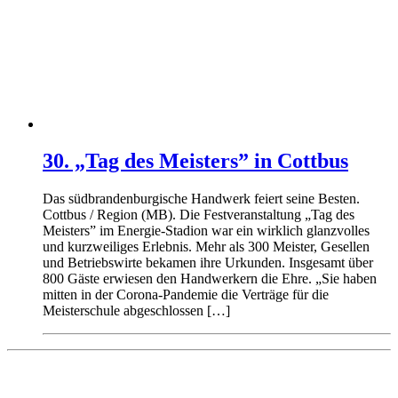
30. „Tag des Meisters” in Cottbus
Das südbrandenburgische Handwerk feiert seine Besten.
Cottbus / Region (MB). Die Festveranstaltung „Tag des
Meisters” im Energie-Stadion war ein wirklich glanzvolles
und kurzweiliges Erlebnis. Mehr als 300 Meister, Gesellen
und Betriebswirte bekamen ihre Urkunden. Insgesamt über
800 Gäste erwiesen den Handwerkern die Ehre. „Sie haben
mitten in der Corona-Pandemie die Verträge für die
Meisterschule abgeschlossen […]