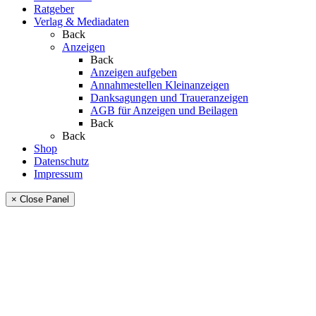
Ratgeber
Verlag & Mediadaten
Back
Anzeigen
Back
Anzeigen aufgeben
Annahmestellen Kleinanzeigen
Danksagungen und Traueranzeigen
AGB für Anzeigen und Beilagen
Back
Back
Shop
Datenschutz
Impressum
× Close Panel