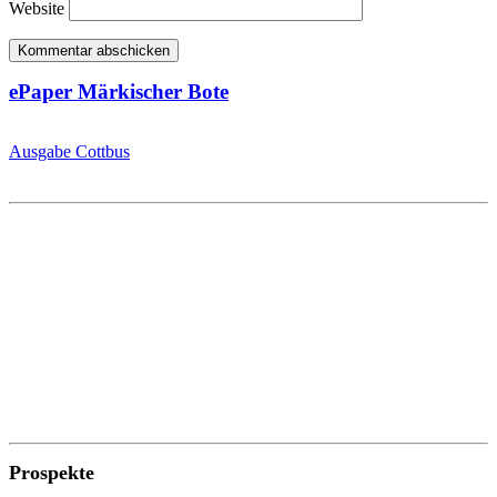
Website
ePaper Märkischer Bote
Ausgabe Cottbus
Prospekte