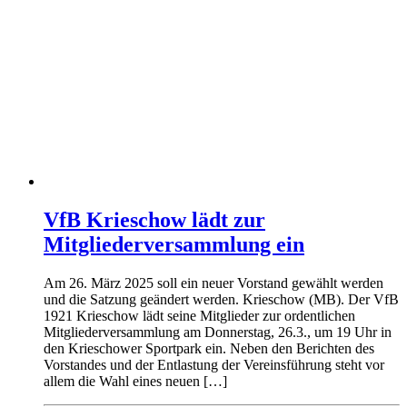
VfB Krieschow lädt zur
Mitgliederversammlung ein
Am 26. März 2025 soll ein neuer Vorstand gewählt werden
und die Satzung geändert werden. Krieschow (MB). Der VfB
1921 Krieschow lädt seine Mitglieder zur ordentlichen
Mitgliederversammlung am Donnerstag, 26.3., um 19 Uhr in
den Krieschower Sportpark ein. Neben den Berichten des
Vorstandes und der Entlastung der Vereinsführung steht vor
allem die Wahl eines neuen […]