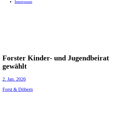
Impressum
Forster Kinder- und Jugendbeirat
gewählt
2. Jan. 2026
Forst & Döbern