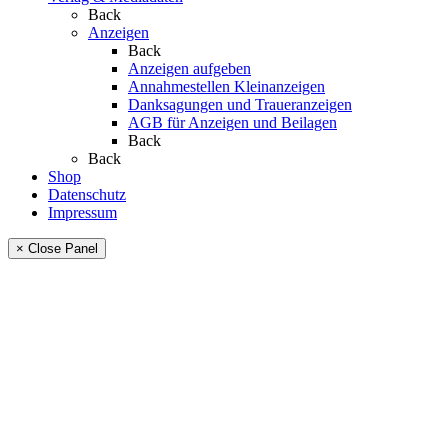
Back
Anzeigen
Back
Anzeigen aufgeben
Annahmestellen Kleinanzeigen
Danksagungen und Traueranzeigen
AGB für Anzeigen und Beilagen
Back
Back
Shop
Datenschutz
Impressum
× Close Panel