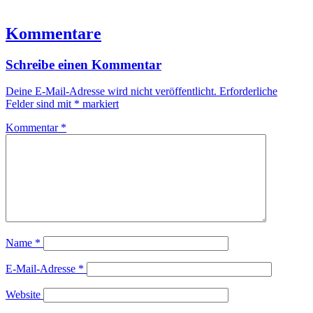
Kommentare
Schreibe einen Kommentar
Deine E-Mail-Adresse wird nicht veröffentlicht.
Erforderliche
Felder sind mit
*
markiert
Kommentar
*
Name
*
E-Mail-Adresse
*
Website