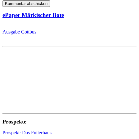
ePaper Märkischer Bote
Ausgabe Cottbus
Prospekte
Prospekt: Das Futterhaus