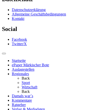
Datenschutzerklärung
Allgemeine Geschäftsbedingungen
Kontakt
Social
Facebook
Twitter/X
Startseite
ePaper Märkischer Bote
Auslagestellen
Regionales
Back
Sport
Wirtschaft
Back
Damals war´s
Kommentare
Ratgeber
Verlag & Mediadaten