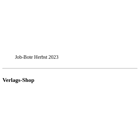
Job-Bote Herbst 2023
Verlags-Shop