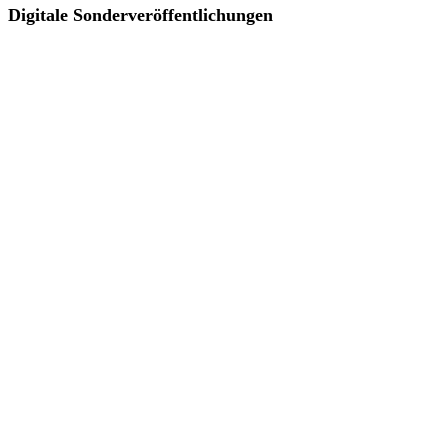
Digitale Sonderveröffentlichungen