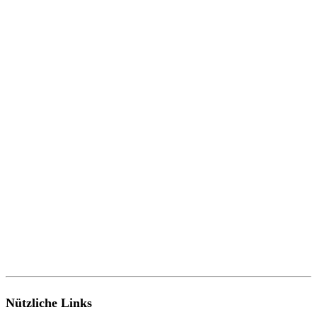
Nützliche Links