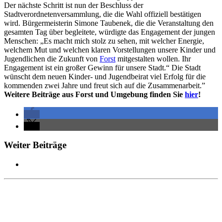
Der nächste Schritt ist nun der Beschluss der
Stadtverordnetenversammlung, die die Wahl offiziell bestätigen
wird. Bürgermeisterin Simone Taubenek, die die Veranstaltung den
gesamten Tag über begleitete, würdigte das Engagement der jungen
Menschen: „Es macht mich stolz zu sehen, mit welcher Energie,
welchem Mut und welchen klaren Vorstellungen unsere Kinder und
Jugendlichen die Zukunft von
Forst
mitgestalten wollen. Ihr
Engagement ist ein großer Gewinn für unsere Stadt.“ Die Stadt
wünscht dem neuen Kinder- und Jugendbeirat viel Erfolg für die
kommenden zwei Jahre und freut sich auf die Zusammenarbeit.”
Weitere Beiträge aus Forst und Umgebung finden Sie
hier
!
Weiter Beiträge