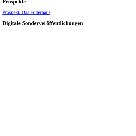
Prospekte
Prospekt: Das Futterhaus
Digitale Sonderveröffentlichungen