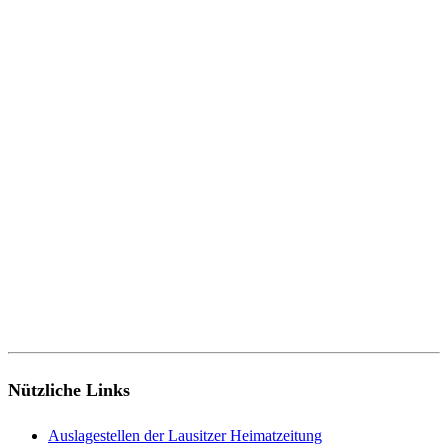
Nützliche Links
Auslagestellen der Lausitzer Heimatzeitung