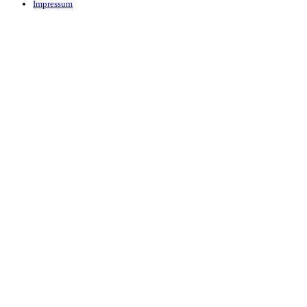
Impressum