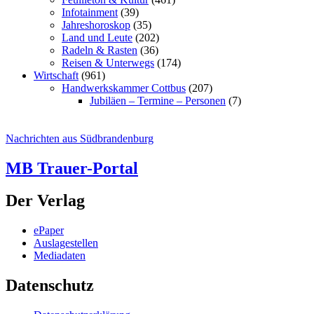
Infotainment
(39)
Jahreshoroskop
(35)
Land und Leute
(202)
Radeln & Rasten
(36)
Reisen & Unterwegs
(174)
Wirtschaft
(961)
Handwerkskammer Cottbus
(207)
Jubiläen – Termine – Personen
(7)
Nachrichten aus Südbrandenburg
MB Trauer-Portal
Der Verlag
ePaper
Auslagestellen
Mediadaten
Datenschutz