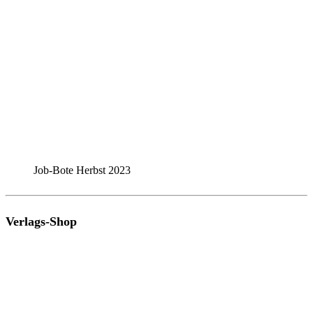
Job-Bote Herbst 2023
Verlags-Shop