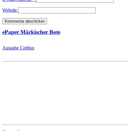
Website
ePaper Märkischer Bote
Ausgabe Cottbus