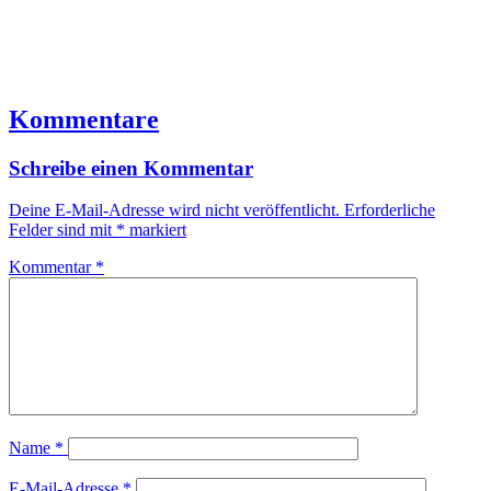
Kommentare
Schreibe einen Kommentar
Deine E-Mail-Adresse wird nicht veröffentlicht.
Erforderliche
Felder sind mit
*
markiert
Kommentar
*
Name
*
E-Mail-Adresse
*