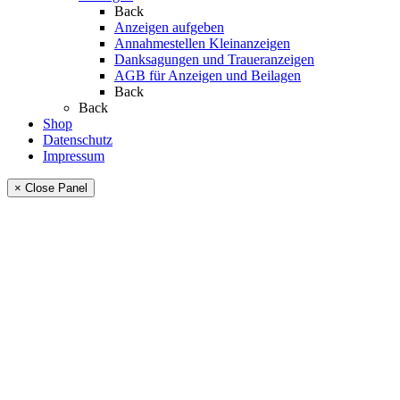
Back
Anzeigen aufgeben
Annahmestellen Kleinanzeigen
Danksagungen und Traueranzeigen
AGB für Anzeigen und Beilagen
Back
Back
Shop
Datenschutz
Impressum
× Close Panel