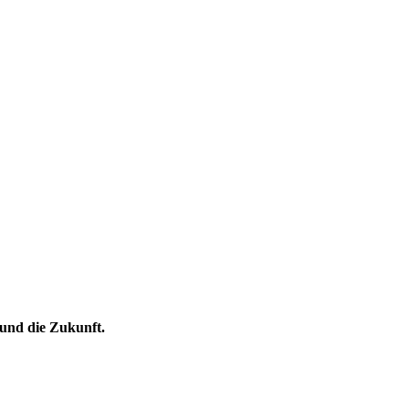
und die Zukunft.