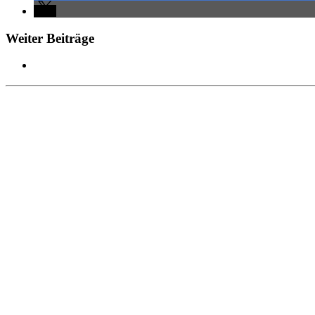
Weiter Beiträge