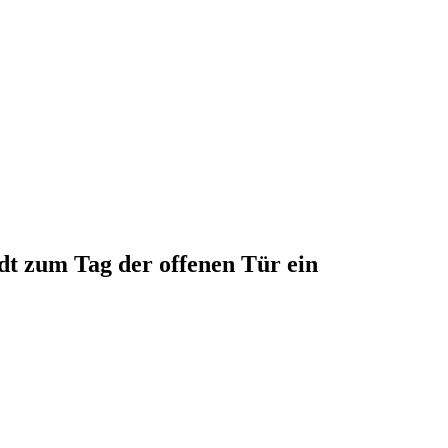
t zum Tag der offenen Tür ein