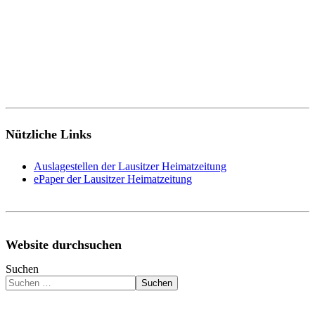
Nützliche Links
Auslagestellen der Lausitzer Heimatzeitung
ePaper der Lausitzer Heimatzeitung
Website durchsuchen
Suchen
Suchen