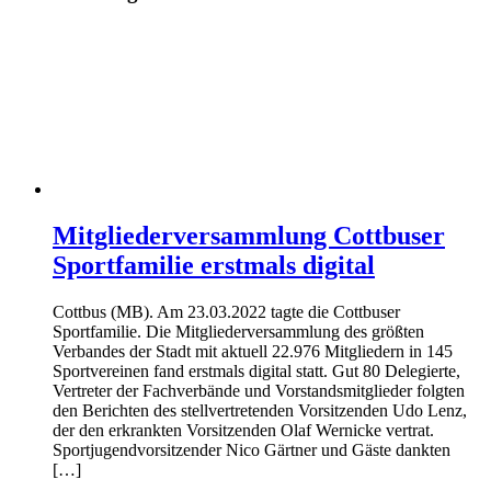
Mitgliederversammlung Cottbuser
Sportfamilie erstmals digital
Cottbus (MB). Am 23.03.2022 tagte die Cottbuser
Sportfamilie. Die Mitgliederversammlung des größten
Verbandes der Stadt mit aktuell 22.976 Mitgliedern in 145
Sportvereinen fand erstmals digital statt. Gut 80 Delegierte,
Vertreter der Fachverbände und Vorstandsmitglieder folgten
den Berichten des stellvertretenden Vorsitzenden Udo Lenz,
der den erkrankten Vorsitzenden Olaf Wernicke vertrat.
Sportjugendvorsitzender Nico Gärtner und Gäste dankten
[…]