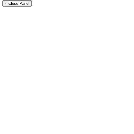
× Close Panel