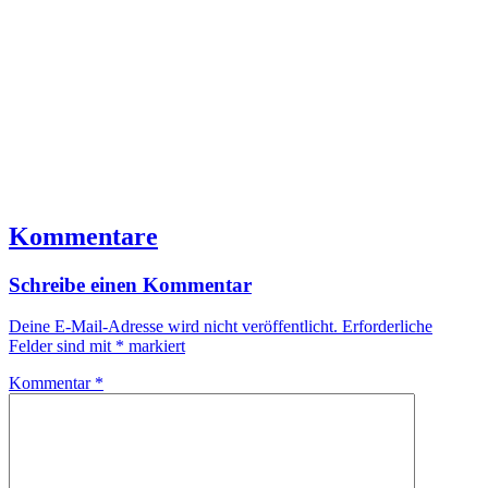
Kommentare
Schreibe einen Kommentar
Deine E-Mail-Adresse wird nicht veröffentlicht.
Erforderliche
Felder sind mit
*
markiert
Kommentar
*