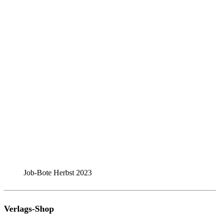
Job-Bote Herbst 2023
Verlags-Shop