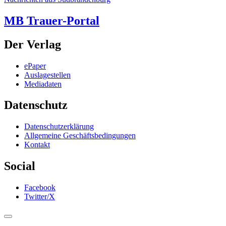
MB Trauer-Portal
Der Verlag
ePaper
Auslagestellen
Mediadaten
Datenschutz
Datenschutzerklärung
Allgemeine Geschäftsbedingungen
Kontakt
Social
Facebook
Twitter/X