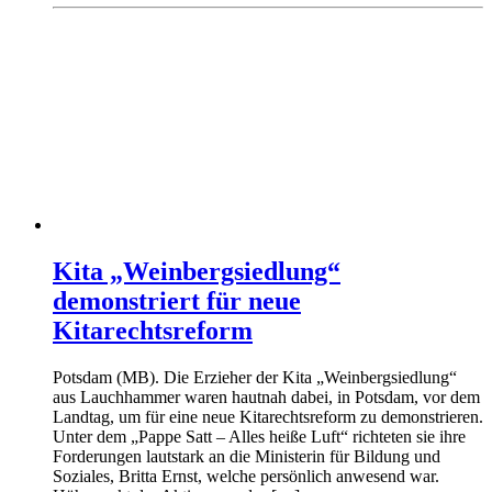
Kita „Weinbergsiedlung“
demonstriert für neue
Kitarechtsreform
Potsdam (MB). Die Erzieher der Kita „Weinbergsiedlung“
aus Lauchhammer waren hautnah dabei, in Potsdam, vor dem
Landtag, um für eine neue Kitarechtsreform zu demonstrieren.
Unter dem „Pappe Satt – Alles heiße Luft“ richteten sie ihre
Forderungen lautstark an die Ministerin für Bildung und
Soziales, Britta Ernst, welche persönlich anwesend war.