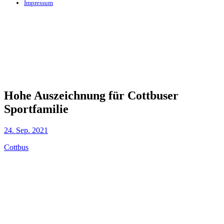
Impressum
Hohe Auszeichnung für Cottbuser
Sportfamilie
24. Sep. 2021
Cottbus