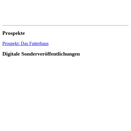
Prospekte
Prospekt: Das Futterhaus
Digitale Sonderveröffentlichungen