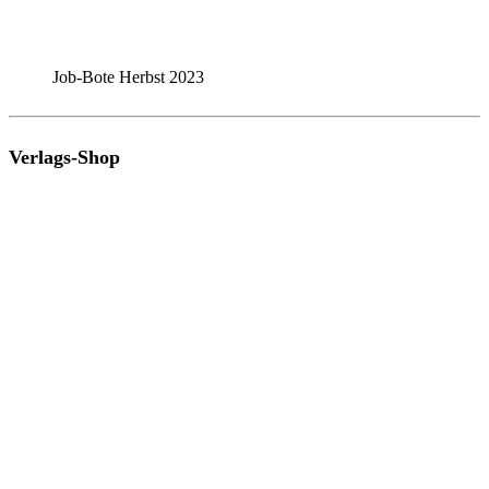
Job-Bote Herbst 2023
Verlags-Shop