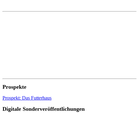
Prospekte
Prospekt: Das Futterhaus
Digitale Sonderveröffentlichungen