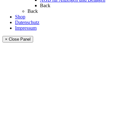
Back
Back
Shop
Datenschutz
Impressum
× Close Panel