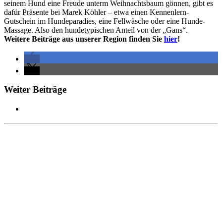
seinem Hund eine Freude unterm Weihnachtsbaum gönnen, gibt es
dafür Präsente bei Marek Köhler – etwa einen Kennenlern-
Gutschein im Hundeparadies, eine Fellwäsche oder eine Hunde-
Massage. Also den hundetypischen Anteil von der „Gans“.
Weitere Beiträge aus unserer Region finden Sie
hier
!
Weiter Beiträge