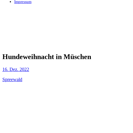
Impressum
Hundeweihnacht in Müschen
16. Dez. 2022
Spreewald