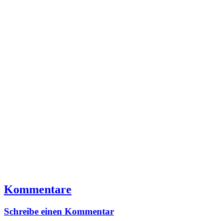
Kommentare
Schreibe einen Kommentar