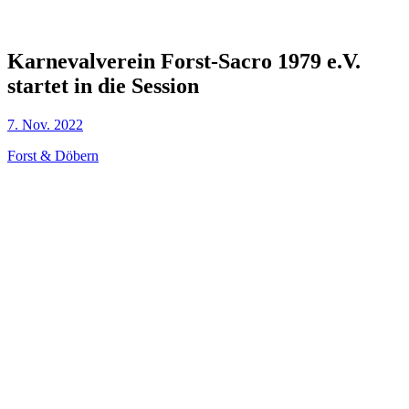
Karnevalverein Forst-Sacro 1979 e.V.
startet in die Session
7. Nov. 2022
Forst & Döbern