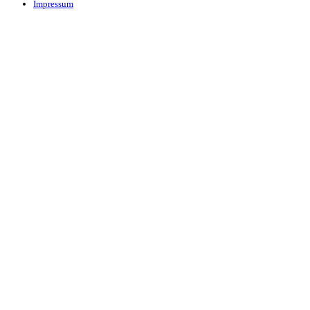
Impressum