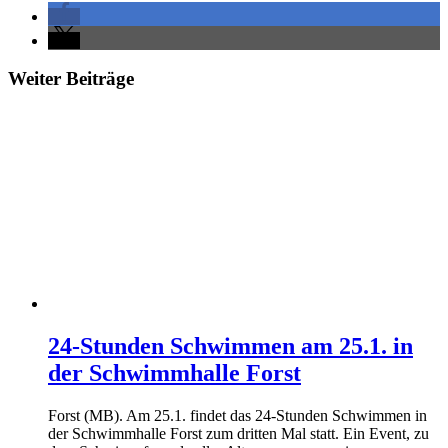
Weiter Beiträge
24-Stunden Schwimmen am 25.1. in
der Schwimmhalle Forst
Forst (MB). Am 25.1. findet das 24-Stunden Schwimmen in
der Schwimmhalle Forst zum dritten Mal statt. Ein Event, zu