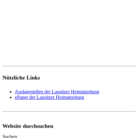
Nützliche Links
Auslagestellen der Lausitzer Heimatzeitung
ePaper der Lausitzer Heimatzeitung
Website durchsuchen
Suchen