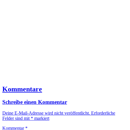
Kommentare
Schreibe einen Kommentar
Deine E-Mail-Adresse wird nicht veröffentlicht.
Erforderliche
Felder sind mit
*
markiert
Kommentar
*