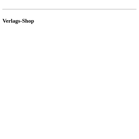
Verlags-Shop