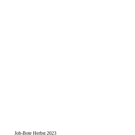
Job-Bote Herbst 2023