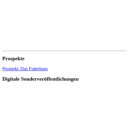
Prospekte
Prospekt: Das Futterhaus
Digitale Sonderveröffentlichungen