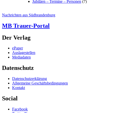
Jubiläen – Termine – Personen
(7)
Nachrichten aus Südbrandenburg
MB Trauer-Portal
Der Verlag
ePaper
Auslagestellen
Mediadaten
Datenschutz
Datenschutzerklärung
Allgemeine Geschäftsbedingungen
Kontakt
Social
Facebook