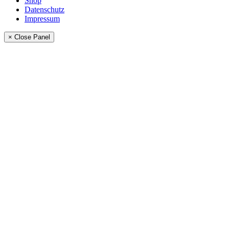
Shop
Datenschutz
Impressum
× Close Panel