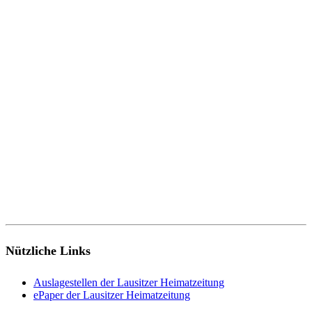
Nützliche Links
Auslagestellen der Lausitzer Heimatzeitung
ePaper der Lausitzer Heimatzeitung