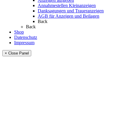
Anzeigen aufgeben
Annahmestellen Kleinanzeigen
Danksagungen und Traueranzeigen
AGB für Anzeigen und Beilagen
Back
Back
Shop
Datenschutz
Impressum
× Close Panel