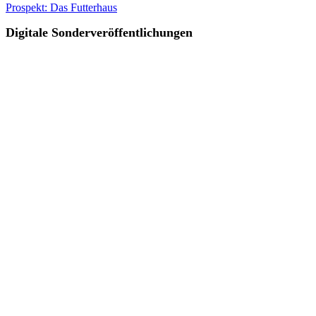
Prospekt: Das Futterhaus
Digitale Sonderveröffentlichungen