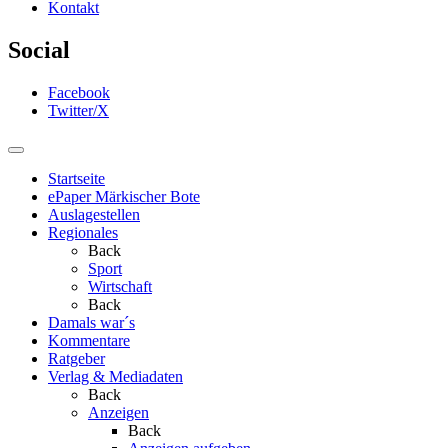
Kontakt
Social
Facebook
Twitter/X
Startseite
ePaper Märkischer Bote
Auslagestellen
Regionales
Back
Sport
Wirtschaft
Back
Damals war´s
Kommentare
Ratgeber
Verlag & Mediadaten
Back
Anzeigen
Back