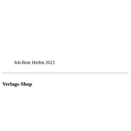
Job-Bote Herbst 2023
Verlags-Shop