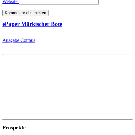
Website
ePaper Märkischer Bote
Ausgabe Cottbus
Prospekte