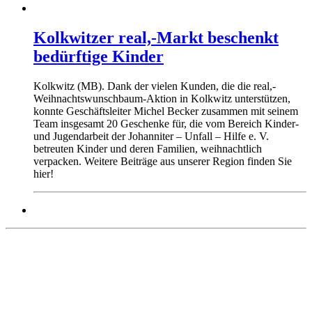
Kolkwitzer real,-Markt beschenkt
bedürftige Kinder
Kolkwitz (MB). Dank der vielen Kunden, die die real,-
Weihnachtswunschbaum-Aktion in Kolkwitz unterstützen,
konnte Geschäftsleiter Michel Becker zusammen mit seinem
Team insgesamt 20 Geschenke für, die vom Bereich Kinder-
und Jugendarbeit der Johanniter – Unfall – Hilfe e. V.
betreuten Kinder und deren Familien, weihnachtlich
verpacken. Weitere Beiträge aus unserer Region finden Sie
hier!