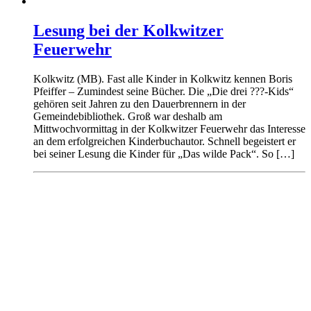
Lesung bei der Kolkwitzer
Feuerwehr
Kolkwitz (MB). Fast alle Kinder in Kolkwitz kennen Boris
Pfeiffer – Zumindest seine Bücher. Die „Die drei ???-Kids“
gehören seit Jahren zu den Dauerbrennern in der
Gemeindebibliothek. Groß war deshalb am
Mittwochvormittag in der Kolkwitzer Feuerwehr das Interesse
an dem erfolgreichen Kinderbuchautor. Schnell begeistert er
bei seiner Lesung die Kinder für „Das wilde Pack“. So […]