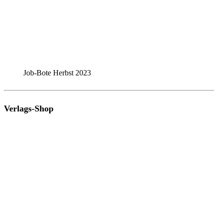
Job-Bote Herbst 2023
Verlags-Shop