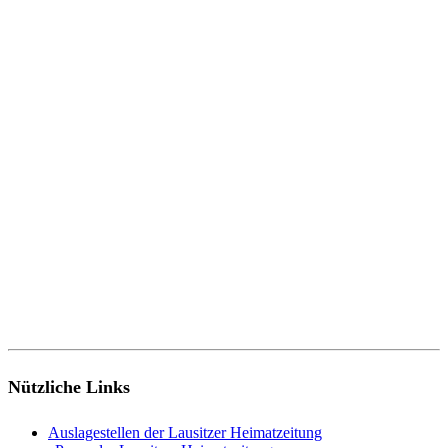
Nützliche Links
Auslagestellen der Lausitzer Heimatzeitung