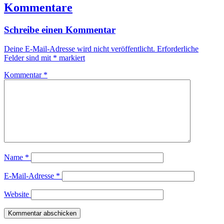
Kommentare
Schreibe einen Kommentar
Deine E-Mail-Adresse wird nicht veröffentlicht.
Erforderliche
Felder sind mit
*
markiert
Kommentar
*
Name
*
E-Mail-Adresse
*
Website