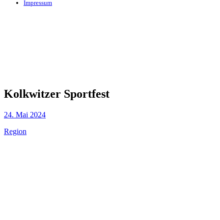
Impressum
Kolkwitzer Sportfest
24. Mai 2024
Region