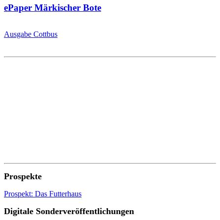
ePaper Märkischer Bote
Ausgabe Cottbus
Prospekte
Prospekt: Das Futterhaus
Digitale Sonderveröffentlichungen