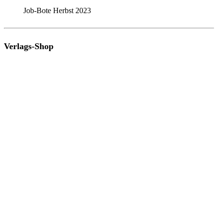
Job-Bote Herbst 2023
Verlags-Shop