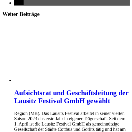
Weiter Beiträge
Aufsichtsrat und Geschäftsleitung der
Lausitz Festival GmbH gewählt
Region (MB). Das Lausitz Festival arbeitet in seiner vierten
Saison 2023 das erste Jahr in eigener Trägerschaft. Seit dem
1. April ist die Lausitz Festival GmbH als gemeinnützige
Gesellschaft der Städte Cottbus und Görlitz tätig und hat am