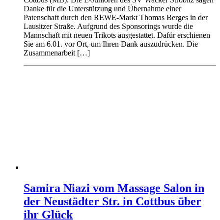
Danke für die Unterstützung und Übernahme einer
Patenschaft durch den REWE-Markt Thomas Berges in der
Lausitzer Straße. Aufgrund des Sponsorings wurde die
Mannschaft mit neuen Trikots ausgestattet. Dafür erschienen
Sie am 6.01. vor Ort, um Ihren Dank auszudrücken. Die
Zusammenarbeit […]
Samira Niazi vom Massage Salon in
der Neustädter Str. in Cottbus über
ihr Glück