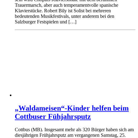
Trauermarsch, aber auch temperamentvolle spanische
Klavierstücke. Robert Bily ist Solist bei mehreren
bedeutenden Musikfestivals, unter anderem bei den
Salzburger Festspielen und […]
„Waldameisen“-Kinder helfen beim
Cottbuser Fühjahrsputz
Cottbus (MB). Insgesamt mehr als 320 Bürger haben sich am
diesjährigen Frühjahrsputz am vergangenen Samstag, 25.