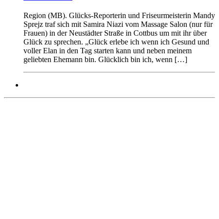
Region (MB). Glücks-Reporterin und Friseurmeisterin Mandy
Sprejz traf sich mit Samira Niazi vom Massage Salon (nur für
Frauen) in der Neustädter Straße in Cottbus um mit ihr über
Glück zu sprechen. „Glück erlebe ich wenn ich Gesund und
voller Elan in den Tag starten kann und neben meinem
geliebten Ehemann bin. Glücklich bin ich, wenn […]