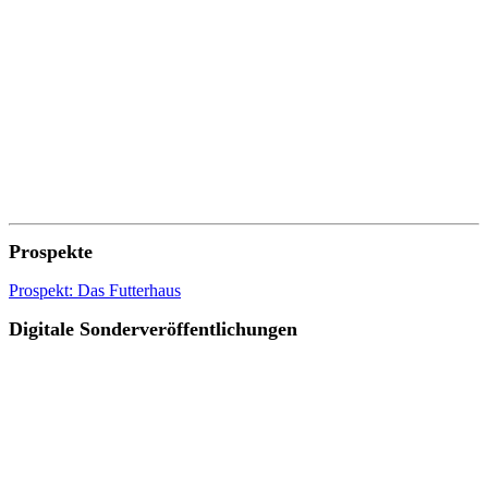
Prospekte
Prospekt: Das Futterhaus
Digitale Sonderveröffentlichungen