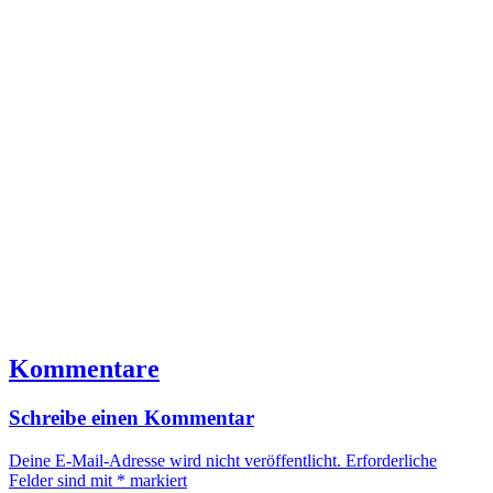
Kommentare
Schreibe einen Kommentar
Deine E-Mail-Adresse wird nicht veröffentlicht.
Erforderliche
Felder sind mit
*
markiert