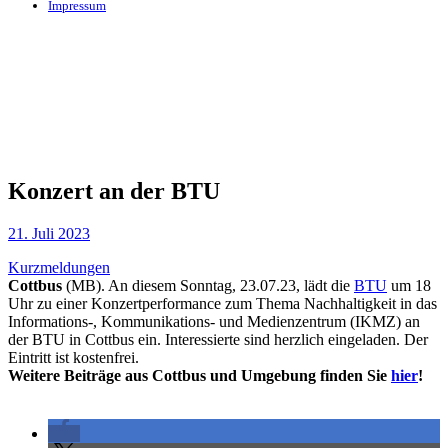
Impressum
Konzert an der BTU
21. Juli 2023
Kurzmeldungen
Cottbus
(MB). An diesem Sonntag, 23.07.23, lädt die
BTU
um 18
Uhr zu einer Konzertperformance zum Thema Nachhaltigkeit in das
Informations-, Kommunikations- und Medienzentrum (IKMZ) an
der BTU in Cottbus ein. Interessierte sind herzlich eingeladen. Der
Eintritt ist kostenfrei.
Weitere Beiträge aus Cottbus und Umgebung finden Sie
hier
!