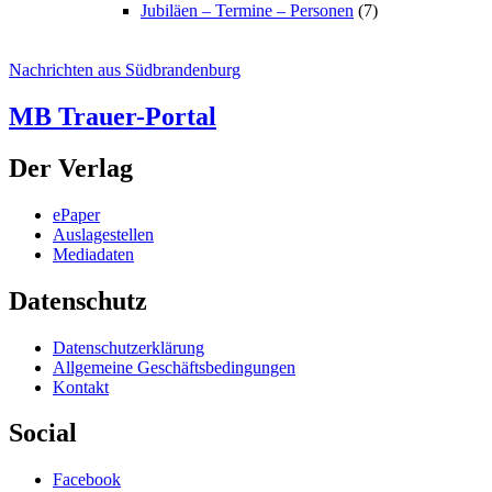
Jubiläen – Termine – Personen
(7)
Nachrichten aus Südbrandenburg
MB Trauer-Portal
Der Verlag
ePaper
Auslagestellen
Mediadaten
Datenschutz
Datenschutzerklärung
Allgemeine Geschäftsbedingungen
Kontakt
Social
Facebook