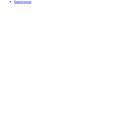
Impressum