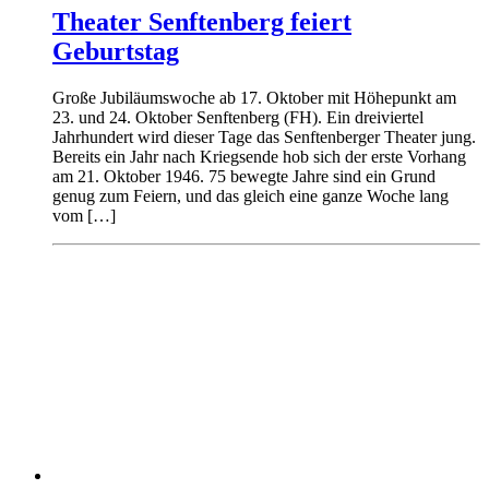
Theater Senftenberg feiert
Geburtstag
Große Jubiläumswoche ab 17. Oktober mit Höhepunkt am
23. und 24. Oktober Senftenberg (FH). Ein dreiviertel
Jahrhundert wird dieser Tage das Senftenberger Theater jung.
Bereits ein Jahr nach Kriegsende hob sich der erste Vorhang
am 21. Oktober 1946. 75 bewegte Jahre sind ein Grund
genug zum Feiern, und das gleich eine ganze Woche lang
vom […]