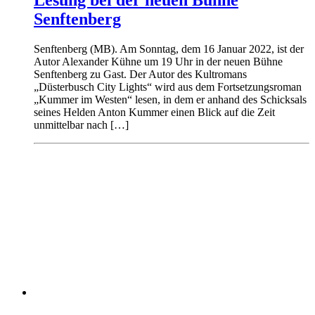
Senftenberg
Senftenberg (MB). Am Sonntag, dem 16 Januar 2022, ist der
Autor Alexander Kühne um 19 Uhr in der neuen Bühne
Senftenberg zu Gast. Der Autor des Kultromans
„Düsterbusch City Lights“ wird aus dem Fortsetzungsroman
„Kummer im Westen“ lesen, in dem er anhand des Schicksals
seines Helden Anton Kummer einen Blick auf die Zeit
unmittelbar nach […]