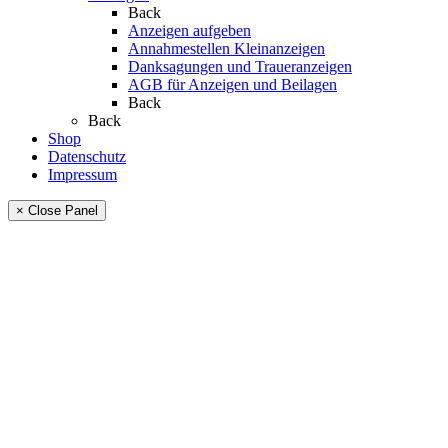
Back
Anzeigen aufgeben
Annahmestellen Kleinanzeigen
Danksagungen und Traueranzeigen
AGB für Anzeigen und Beilagen
Back
Back
Shop
Datenschutz
Impressum
× Close Panel