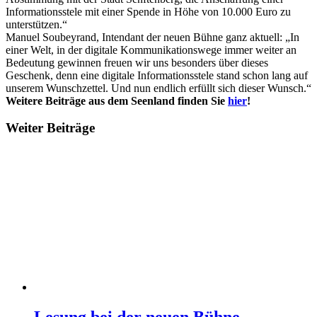
Informationsstele mit einer Spende in Höhe von 10.000 Euro zu
unterstützen.“
Manuel Soubeyrand, Intendant der neuen Bühne ganz aktuell: „In
einer Welt, in der digitale Kommunikationswege immer weiter an
Bedeutung gewinnen freuen wir uns besonders über dieses
Geschenk, denn eine digitale Informationsstele stand schon lang auf
unserem Wunschzettel. Und nun endlich erfüllt sich dieser Wunsch.“
Weitere Beiträge aus dem Seenland finden Sie
hier
!
Weiter Beiträge
Lesung bei der neuen Bühne