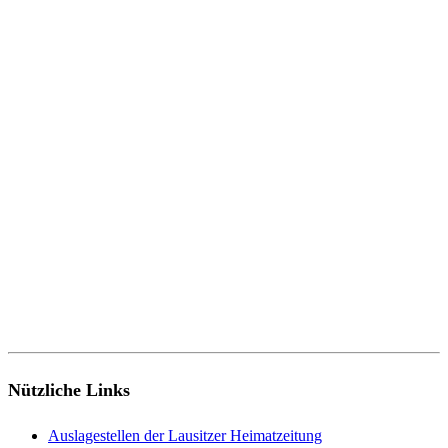
Nützliche Links
Auslagestellen der Lausitzer Heimatzeitung