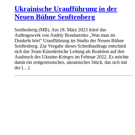
Ukrainische Uraufführung in der
Neuen Bühne Senftenberg
Senftenberg (MB). Am 18. März 2023 feiert das
Auftragswerk von Andriy Bondarenko „Was man im
Dunkeln hört“ Uraufführung im Studio der Neuen Bühne
Senftenberg. Zur Vergabe dieses Schreibauftrags entschied
sich das Team Künstlerische Leitung als Reaktion auf den
Ausbruch des Ukraine-Krieges im Februar 2022. Es möchte
damit ein zeitgenössisches, ukrainisches Stück, das sich mit
der […]