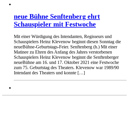
neue Bühne Senftenberg ehrt
Schauspieler mit Festwoche
Mit einer Würdigung des Intendanten, Regisseurs und
Schauspielers Heinz Klevenow beginnt diesen Sonntag die
neueBühne-Geburtstags-Feier. Senftenberg (h.) Mit einer
Matinee zu Ehren des Anfang des Jahres verstorbenen
Schauspielers Heinz Klevenow beginnt die Senftenberger
neueBühne am 16. und 17. Oktober 2021 eine Festwoche
zum 75. Geburtstag des Theaters. Klevenow war 1989/90
Intendant des Theaters und konnte […]