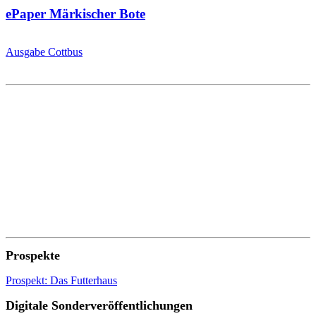
ePaper Märkischer Bote
Ausgabe Cottbus
Prospekte
Prospekt: Das Futterhaus
Digitale Sonderveröffentlichungen