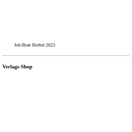
Job-Bote Herbst 2023
Verlags-Shop