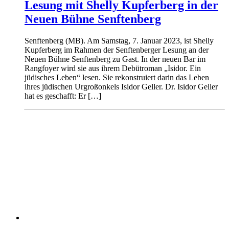
Lesung mit Shelly Kupferberg in der
Neuen Bühne Senftenberg
Senftenberg (MB). Am Samstag, 7. Januar 2023, ist Shelly
Kupferberg im Rahmen der Senftenberger Lesung an der
Neuen Bühne Senftenberg zu Gast. In der neuen Bar im
Rangfoyer wird sie aus ihrem Debütroman „Isidor. Ein
jüdisches Leben“ lesen. Sie rekonstruiert darin das Leben
ihres jüdischen Urgroßonkels Isidor Geller. Dr. Isidor Geller
hat es geschafft: Er […]