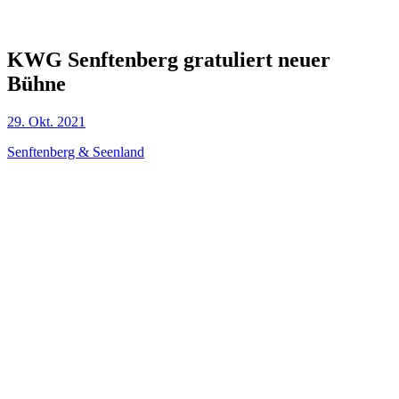
KWG Senftenberg gratuliert neuer
Bühne
29. Okt. 2021
Senftenberg & Seenland