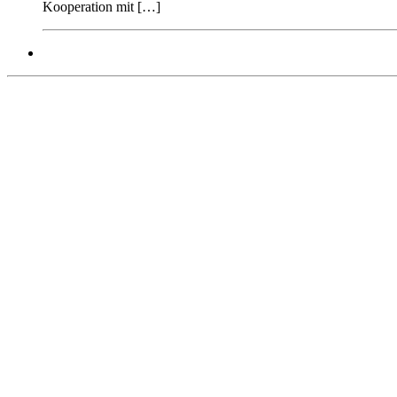
Kooperation mit […]