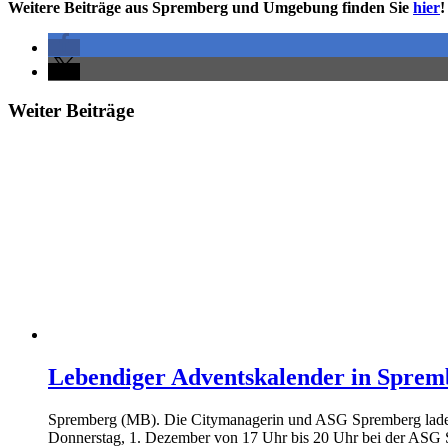
Weitere Beiträge aus Spremberg und Umgebung finden Sie
hier
!
Weiter Beiträge
Lebendiger Adventskalender in Sprem
Spremberg (MB). Die Citymanagerin und ASG Spremberg laden
Donnerstag, 1. Dezember von 17 Uhr bis 20 Uhr bei der ASG 