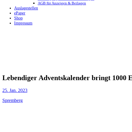
AGB für Anzeigen & Beilagen
Auslagestellen
ePaper
Shop
Impressum
Lebendiger Adventskalender bringt 1000 E
25. Jan. 2023
Spremberg