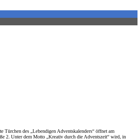
e Türchen des „Lebendigen Adventskalenders“ öffnet am
 2. Unter dem Motto „Kreativ durch die Adventszeit“ wird, in