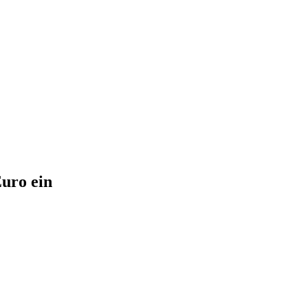
uro ein