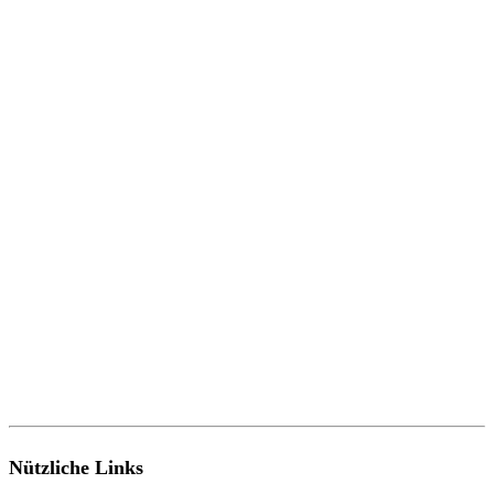
Nützliche Links