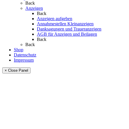
Back
Anzeigen
Back
Anzeigen aufgeben
Annahmestellen Kleinanzeigen
Danksagungen und Traueranzeigen
AGB für Anzeigen und Beilagen
Back
Back
Shop
Datenschutz
Impressum
× Close Panel