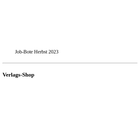
Job-Bote Herbst 2023
Verlags-Shop