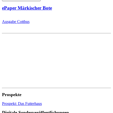
ePaper Märkischer Bote
Ausgabe Cottbus
Prospekte
Prospekt: Das Futterhaus
Digitale Sonderveröffentlichungen