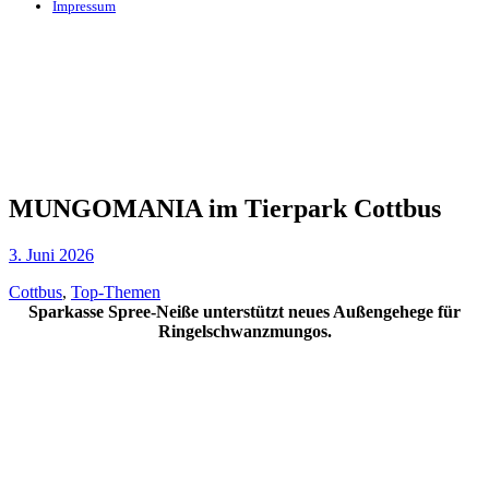
Impressum
MUNGOMANIA im Tierpark Cottbus
3. Juni 2026
Cottbus
,
Top-Themen
Sparkasse Spree-Neiße unterstützt neues Außengehege für
Ringelschwanzmungos.