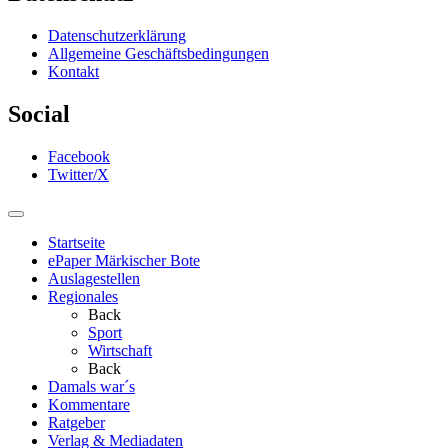
Datenschutzerklärung
Allgemeine Geschäftsbedingungen
Kontakt
Social
Facebook
Twitter/X
Startseite
ePaper Märkischer Bote
Auslagestellen
Regionales
Back
Sport
Wirtschaft
Back
Damals war´s
Kommentare
Ratgeber
Verlag & Mediadaten