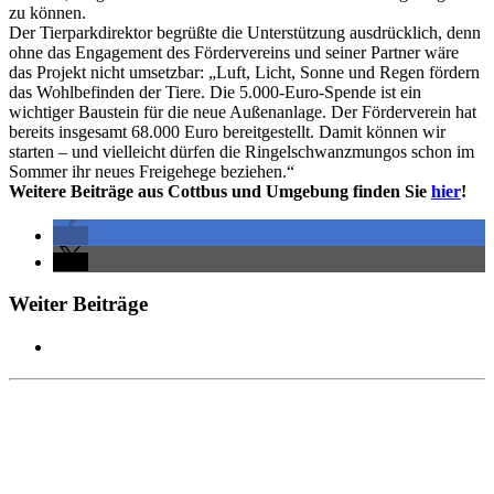
zu können.
Der Tierparkdirektor begrüßte die Unterstützung ausdrücklich, denn
ohne das Engagement des Fördervereins und seiner Partner wäre
das Projekt nicht umsetzbar: „Luft, Licht, Sonne und Regen fördern
das Wohlbefinden der Tiere. Die 5.000-Euro-Spende ist ein
wichtiger Baustein für die neue Außenanlage. Der Förderverein hat
bereits insgesamt 68.000 Euro bereitgestellt. Damit können wir
starten – und vielleicht dürfen die Ringelschwanzmungos schon im
Sommer ihr neues Freigehege beziehen.“
Weitere Beiträge aus Cottbus und Umgebung finden Sie
hier
!
Weiter Beiträge