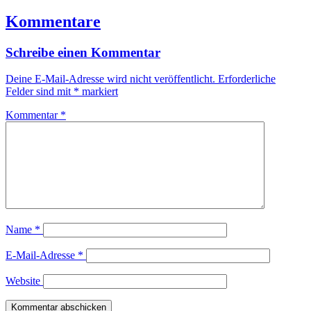
Kommentare
Schreibe einen Kommentar
Deine E-Mail-Adresse wird nicht veröffentlicht.
Erforderliche
Felder sind mit
*
markiert
Kommentar
*
Name
*
E-Mail-Adresse
*
Website